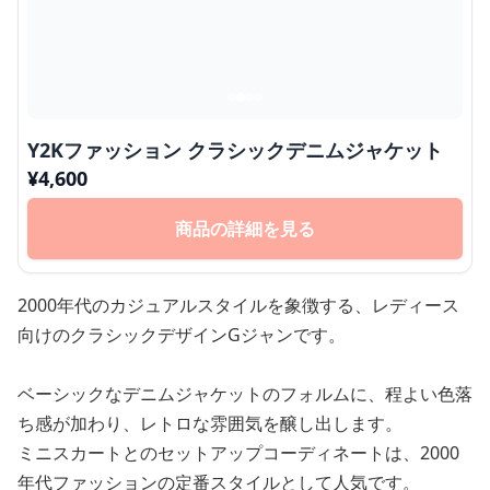
Y2Kファッション クラシックデニムジャケット
¥
4,600
商品の詳細を見る
2000年代のカジュアルスタイルを象徴する、レディース
向けのクラシックデザインGジャンです。
ベーシックなデニムジャケットのフォルムに、程よい色落
ち感が加わり、レトロな雰囲気を醸し出します。
ミニスカートとのセットアップコーディネートは、2000
年代ファッションの定番スタイルとして人気です。