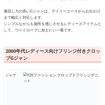
着回し力の高いGジャンは、デイリーユースからお出かけ
まで幅広く対応します。
シンプルながらも個性を感じさせるレディースアイテムと
して、ワードローブに加えたい一着です。
2000年代レディース向けフリンジ付きクロッ
プGジャン