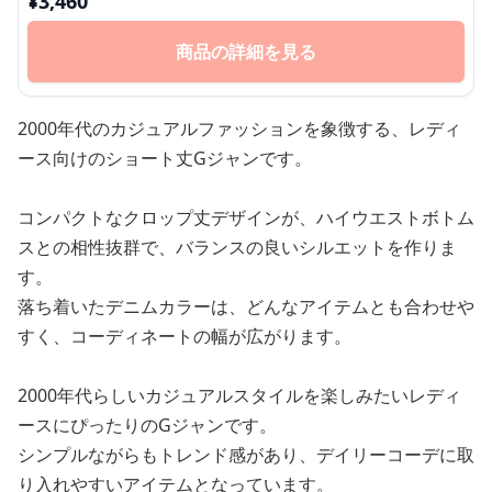
¥
3,460
商品の詳細を見る
2000年代のカジュアルファッションを象徴する、レディ
ース向けのショート丈Gジャンです。
コンパクトなクロップ丈デザインが、ハイウエストボトム
スとの相性抜群で、バランスの良いシルエットを作りま
す。
落ち着いたデニムカラーは、どんなアイテムとも合わせや
すく、コーディネートの幅が広がります。
2000年代らしいカジュアルスタイルを楽しみたいレディ
ースにぴったりのGジャンです。
シンプルながらもトレンド感があり、デイリーコーデに取
り入れやすいアイテムとなっています。