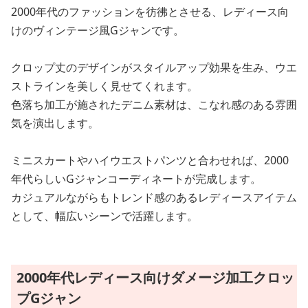
2000年代のファッションを彷彿とさせる、レディース向
けのヴィンテージ風Gジャンです。
クロップ丈のデザインがスタイルアップ効果を生み、ウエ
ストラインを美しく見せてくれます。
色落ち加工が施されたデニム素材は、こなれ感のある雰囲
気を演出します。
ミニスカートやハイウエストパンツと合わせれば、2000
年代らしいGジャンコーディネートが完成します。
カジュアルながらもトレンド感のあるレディースアイテム
として、幅広いシーンで活躍します。
2000年代レディース向けダメージ加工クロッ
プGジャン