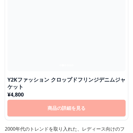
Y2Kファッション クロップドフリンジデニムジャ
ケット
¥
4,800
商品の詳細を見る
2000年代のトレンドを取り入れた、レディース向けのフ