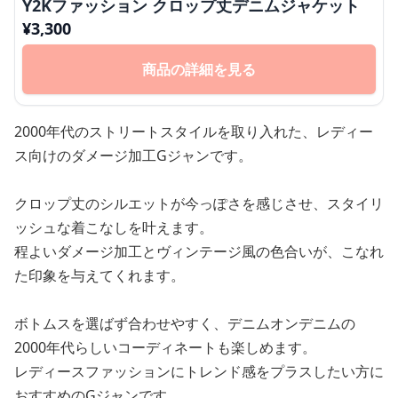
Y2Kファッション クロップ丈デニムジャケット
¥
3,300
商品の詳細を見る
2000年代のストリートスタイルを取り入れた、レディー
ス向けのダメージ加工Gジャンです。
クロップ丈のシルエットが今っぽさを感じさせ、スタイリ
ッシュな着こなしを叶えます。
程よいダメージ加工とヴィンテージ風の色合いが、こなれ
た印象を与えてくれます。
ボトムスを選ばず合わせやすく、デニムオンデニムの
2000年代らしいコーディネートも楽しめます。
レディースファッションにトレンド感をプラスしたい方に
おすすめのGジャンです。