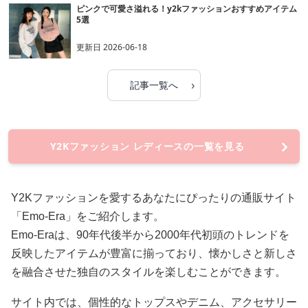
ピンクで可愛さ溢れる！y2kファッションおすすめアイテム
5選
更新日
2026-06-18
›
記事一覧へ
Y2Kファッション レディースの一覧を見る
Y2Kファッションを愛するあなたにぴったりの通販サイト
「Emo-Era」をご紹介します。
Emo-Eraは、90年代後半から2000年代初頭のトレンドを
反映したアイテムが豊富に揃っており、懐かしさと新しさ
を融合させた独自のスタイルを楽しむことができます。
サイト内では、個性的なトップスやデニム、アクセサリー