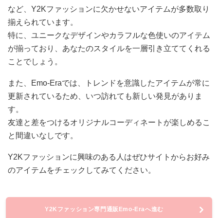
など、Y2Kファッションに欠かせないアイテムが多数取り
揃えられています。
特に、ユニークなデザインやカラフルな色使いのアイテム
が揃っており、あなたのスタイルを一層引き立ててくれる
ことでしょう。
また、Emo-Eraでは、トレンドを意識したアイテムが常に
更新されているため、いつ訪れても新しい発見がありま
す。
友達と差をつけるオリジナルコーディネートが楽しめるこ
と間違いなしです。
Y2Kファッションに興味のある人はぜひサイトからお好み
のアイテムをチェックしてみてください。
Y2Kファッション専門通販Emo-Eraへ進む