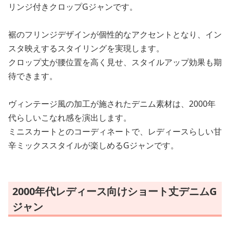
リンジ付きクロップGジャンです。
裾のフリンジデザインが個性的なアクセントとなり、イン
スタ映えするスタイリングを実現します。
クロップ丈が腰位置を高く見せ、スタイルアップ効果も期
待できます。
ヴィンテージ風の加工が施されたデニム素材は、2000年
代らしいこなれ感を演出します。
ミニスカートとのコーディネートで、レディースらしい甘
辛ミックススタイルが楽しめるGジャンです。
2000年代レディース向けショート丈デニムG
ジャン