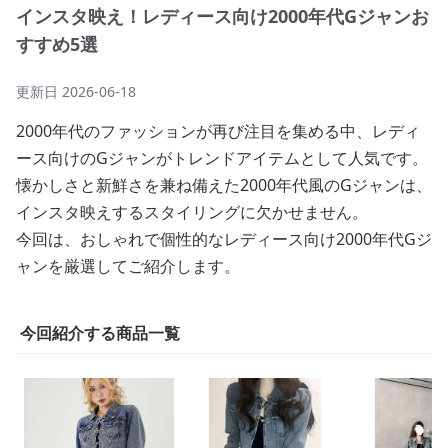
インスタ映え！レディース向け2000年代Gジャンお
すすめ5選
更新日
2026-06-18
2000年代のファッションが再び注目を集める中、レディ
ース向けのGジャンがトレンドアイテムとして人気です。
懐かしさと新鮮さを兼ね備えた2000年代風のGジャンは、
インスタ映えするスタイリングに欠かせません。
今回は、おしゃれで個性的なレディース向け2000年代Gジ
ャンを厳選してご紹介します。
今回紹介する商品一覧