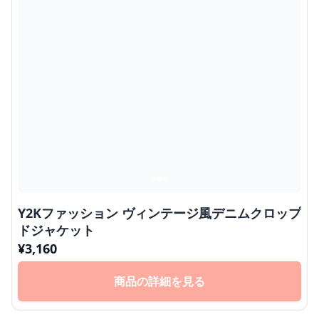
Y2Kファッション ヴィンテージ風デニムクロップ
ドジャケット
¥
3,160
商品の詳細を見る