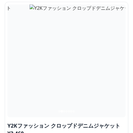
Y2Kファッション クロップドデニムジャケット