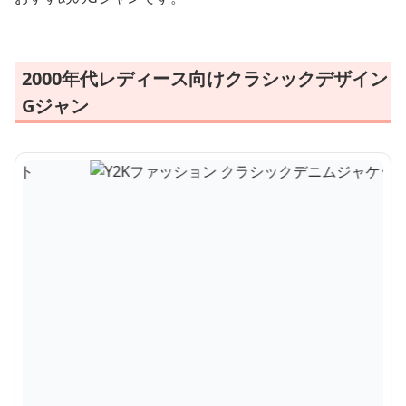
2000年代レディース向けクラシックデザイン
Gジャン