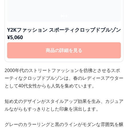
Y2Kファッション スポーティクロップドブルゾン
¥
5,060
商品の詳細を見る
2000年代のストリートファッションを彷彿とさせるスポ
ーティなクロップドブルゾンは、春のレディースアウター
として40代女性からも人気を集めています。
短め丈のデザインがスタイルアップ効果を生み、カジュア
ルながらもすっきりとした印象を演出します。
グレーのカラーリングと黒のラインがモダンな雰囲気を醸