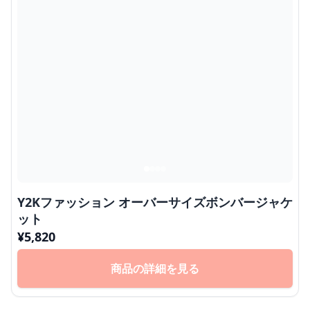
Y2Kファッション オーバーサイズボンバージャケ
ット
¥
5,820
商品の詳細を見る