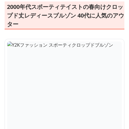
2000年代スポーティテイストの春向けクロッ
プド丈レディースブルゾン 40代に人気のアウ
ター