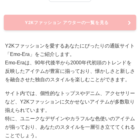
Y2Kファッション アウターの一覧を見る
Y2Kファッションを愛するあなたにぴったりの通販サイト
「Emo-Era」をご紹介します。
Emo-Eraは、90年代後半から2000年代初頭のトレンドを
反映したアイテムが豊富に揃っており、懐かしさと新しさ
を融合させた独自のスタイルを楽しむことができます。
サイト内では、個性的なトップスやデニム、アクセサリー
など、Y2Kファッションに欠かせないアイテムが多数取り
揃えられています。
特に、ユニークなデザインやカラフルな色使いのアイテム
が揃っており、あなたのスタイルを一層引き立ててくれる
ことでしょう。