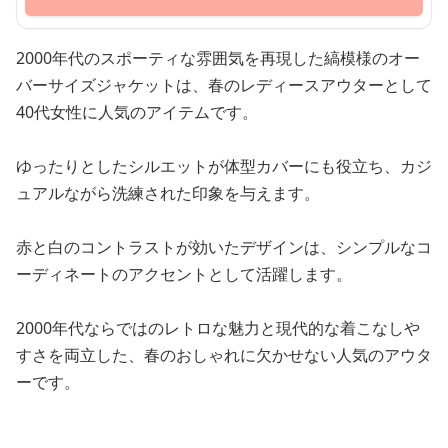
2000年代のスポーティな雰囲気を再現した縞模様のオー
バーサイズジャケットは、春のレディースアウターとして
40代女性に人気のアイテムです。
ゆったりとしたシルエットが体型カバーにも役立ち、カジ
ュアルながら洗練された印象を与えます。
赤と白のコントラストが効いたデザインは、シンプルなコ
ーディネートのアクセントとして活躍します。
2000年代ならではのレトロな魅力と現代的な着こなしや
すさを両立した、春のおしゃれに欠かせない人気のアウタ
ーです。