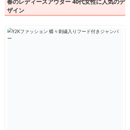
春のレディースアウター 40代女性に人気のデ
ザイン