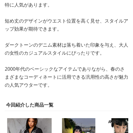
特に人気があります。
短め丈のデザインがウエスト位置を高く見せ、スタイルア
ップ効果が期待できます。
ダークトーンのデニム素材は落ち着いた印象を与え、大人
の女性のカジュアルスタイルにぴったりです。
2000年代のベーシックなアイテムでありながら、春のさ
まざまなコーディネートに活用できる汎用性の高さが魅力
の人気アウターです。
今回紹介した商品一覧