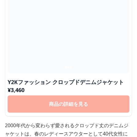
Y2Kファッション クロップドデニムジャケット
¥
3,460
商品の詳細を見る
2000年代から変わらず愛されるクロップド丈のデニムジ
ャケットは、春のレディースアウターとして40代女性に