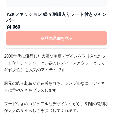
Y2Kファッション 蝶々刺繍入りフード付きジャン
パー
¥
4,060
商品の詳細を見る
2000年代に流行した大胆な刺繍デザインを取り入れたフ
ード付きジャンパーは、春のレディースアウターとして
40代女性にも人気のアイテムです。
胸元の蝶々刺繍が存在感を放ち、シンプルなコーディネー
トに華やかさをプラスします。
フード付きのカジュアルなデザインながら、刺繍の繊細さ
が大人の女性らしさを演出してくれます。