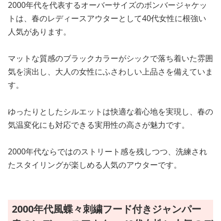
2000年代を代表するオーバーサイズのボンバージャケッ
トは、春のレディースアウターとして40代女性に根強い
人気があります。
マットな質感のブラックカラーがシックで落ち着いた雰囲
気を演出し、大人の女性にふさわしい上品さを備えていま
す。
ゆったりとしたシルエットは快適な着心地を実現し、春の
気温変化にも対応できる実用性の高さが魅力です。
2000年代ならではのストリート感を残しつつ、洗練され
たスタイリングが楽しめる人気のアウターです。
2000年代風蝶々刺繍フード付きジャンパー