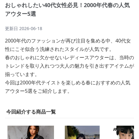
おしゃれしたい40代女性必見！2000年代春の人気
アウター5選
更新日
2026-06-18
2000年代のファッションが再び注目を集める中、40代女
性にこそ似合う洗練されたスタイルが人気です。
春のおしゃれに欠かせないレディースアウターは、当時の
トレンドを取り入れつつ大人の魅力を引き出すアイテムが
揃っています。
今回は2000年代テイストを楽しめる春におすすめの人気
アウター5選をご紹介します。
今回紹介する商品一覧