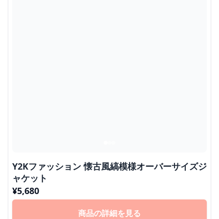
Y2Kファッション 懐古風縞模様オーバーサイズジ
ャケット
¥
5,680
商品の詳細を見る