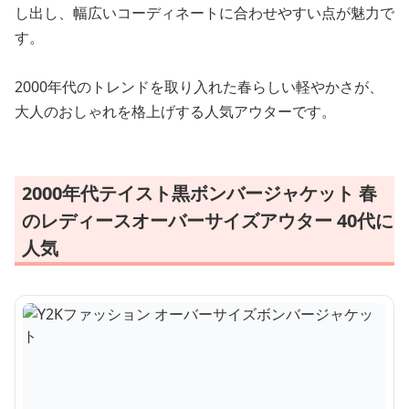
し出し、幅広いコーディネートに合わせやすい点が魅力で
す。
2000年代のトレンドを取り入れた春らしい軽やかさが、
大人のおしゃれを格上げする人気アウターです。
2000年代テイスト黒ボンバージャケット 春
のレディースオーバーサイズアウター 40代に
人気