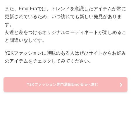
また、Emo-Eraでは、トレンドを意識したアイテムが常に
更新されているため、いつ訪れても新しい発見がありま
す。
友達と差をつけるオリジナルコーディネートが楽しめるこ
と間違いなしです。
Y2Kファッションに興味のある人はぜひサイトからお好み
のアイテムをチェックしてみてください。
Y2Kファッション専門通販Emo-Eraへ進む