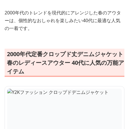
2000年代のトレンドを現代的にアレンジした春のアウタ
ーは、個性的なおしゃれを楽しみたい40代に最適な人気
の一着です。
2000年代定番クロップド丈デニムジャケット
春のレディースアウター 40代に人気の万能ア
イテム