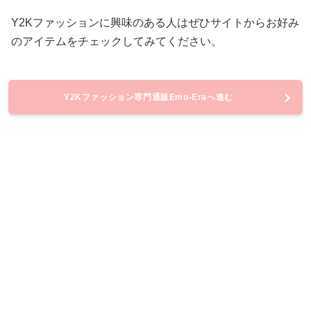
Y2Kファッションに興味のある人はぜひサイトからお好み
のアイテムをチェックしてみてください。
Y2Kファッション専門通販Emo-Eraへ進む