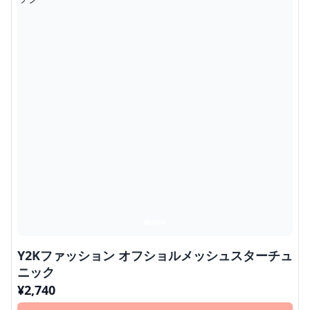
Y2Kファッション オフショルメッシュスターチュ
ニック
¥
2,740