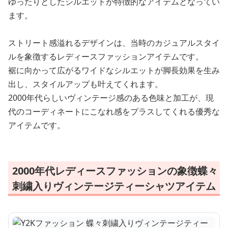
ゆったりとしたシルエットが特徴的なアイテムとなってい
ます。
ストリート感溢れるデザインは、当時のカジュアルスタイ
ルを象徴するレディースファッションアイテムです。
裾に向かって広がるワイドなシルエットが脚長効果を生み
出し、スタイルアップも叶えてくれます。
2000年代らしいヴィンテージ感のある色味と加工が、現
代のコーディネートにこなれ感をプラスしてくれる優秀な
アイテムです。
2000年代レディースファッションの象徴蝶々
刺繍入りヴィンテージティーシャツアイテム