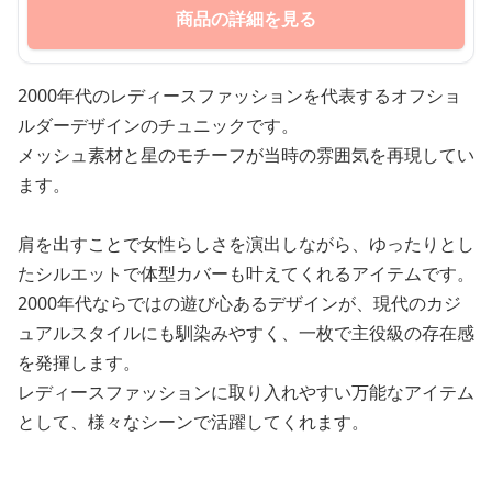
商品の詳細を見る
2000年代のレディースファッションを代表するオフショ
ルダーデザインのチュニックです。
メッシュ素材と星のモチーフが当時の雰囲気を再現してい
ます。
肩を出すことで女性らしさを演出しながら、ゆったりとし
たシルエットで体型カバーも叶えてくれるアイテムです。
2000年代ならではの遊び心あるデザインが、現代のカジ
ュアルスタイルにも馴染みやすく、一枚で主役級の存在感
を発揮します。
レディースファッションに取り入れやすい万能なアイテム
として、様々なシーンで活躍してくれます。