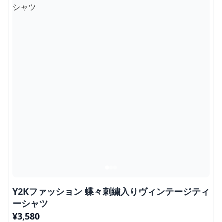
Y2Kファッション 蝶々刺繍入りヴィンテージティ
ーシャツ
¥
3,580