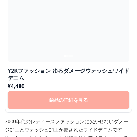
Y2Kファッション ゆるダメージウォッシュワイド
デニム
¥
4,480
商品の詳細を見る
2000年代のレディースファッションに欠かせないダメー
ジ加工とウォッシュ加工が施されたワイドデニムです。