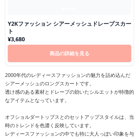
Y2Kファッション シアーメッシュドレープスカー
ト
¥
3,680
商品の詳細を見る
2000年代のレディースファッションの魅力を詰め込んだ
シアーメッシュのロングスカートです。
透け感のある素材とドレープの効いたシルエットが特徴的
なアイテムとなっています。
オフショルダートップスとのセットアップスタイルは、当
時のトレンドを色濃く反映しています。
レディースファッションの中でも特に大人っぽい印象を与