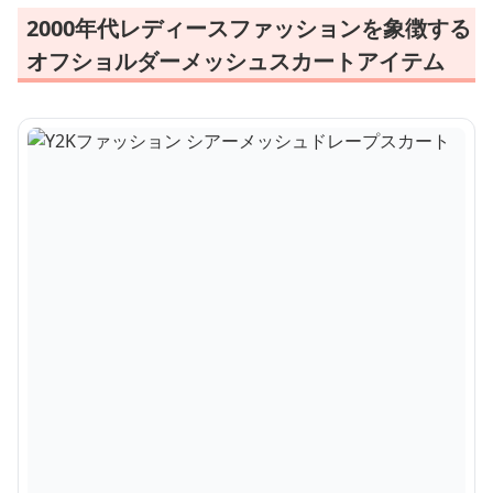
2000年代レディースファッションを象徴する
オフショルダーメッシュスカートアイテム