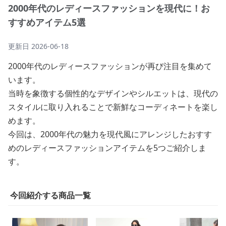
2000年代のレディースファッションを現代に！お
すすめアイテム5選
更新日
2026-06-18
2000年代のレディースファッションが再び注目を集めて
います。
当時を象徴する個性的なデザインやシルエットは、現代の
スタイルに取り入れることで新鮮なコーディネートを楽し
めます。
今回は、2000年代の魅力を現代風にアレンジしたおすす
めのレディースファッションアイテムを5つご紹介しま
す。
今回紹介する商品一覧