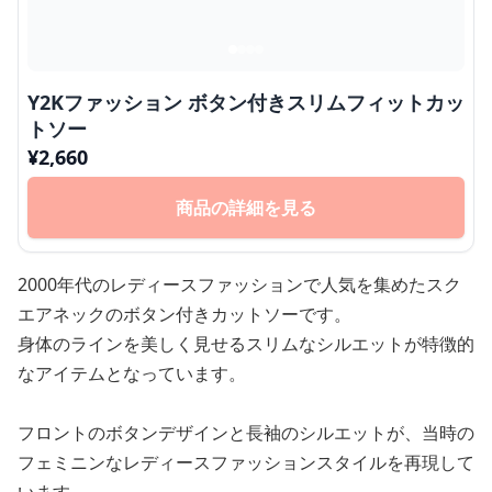
Y2Kファッション ボタン付きスリムフィットカッ
トソー
¥
2,660
商品の詳細を見る
2000年代のレディースファッションで人気を集めたスク
エアネックのボタン付きカットソーです。
身体のラインを美しく見せるスリムなシルエットが特徴的
なアイテムとなっています。
フロントのボタンデザインと長袖のシルエットが、当時の
フェミニンなレディースファッションスタイルを再現して