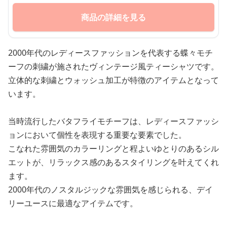
商品の詳細を見る
2000年代のレディースファッションを代表する蝶々モチ
ーフの刺繍が施されたヴィンテージ風ティーシャツです。
立体的な刺繍とウォッシュ加工が特徴のアイテムとなって
います。
当時流行したバタフライモチーフは、レディースファッシ
ョンにおいて個性を表現する重要な要素でした。
こなれた雰囲気のカラーリングと程よいゆとりのあるシル
エットが、リラックス感のあるスタイリングを叶えてくれ
ます。
2000年代のノスタルジックな雰囲気を感じられる、デイ
リーユースに最適なアイテムです。