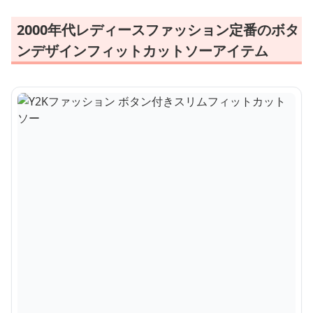
2000年代レディースファッション定番のボタ
ンデザインフィットカットソーアイテム