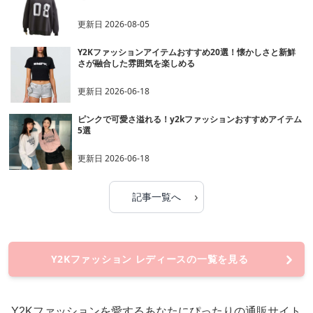
更新日
2026-08-05
Y2Kファッションアイテムおすすめ20選！懐かしさと新鮮
さが融合した雰囲気を楽しめる
更新日
2026-06-18
ピンクで可愛さ溢れる！y2kファッションおすすめアイテム
5選
更新日
2026-06-18
›
記事一覧へ
Y2Kファッション レディースの一覧を見る
Y2Kファッションを愛するあなたにぴったりの通販サイト