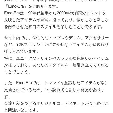
「Emo-Era」をご紹介します。
Emo-Eraは、90年代後半から2000年代初頭のトレンドを
反映したアイテムが豊富に揃っており、懐かしさと新しさ
を融合させた独自のスタイルを楽しむことができます。
サイト内では、個性的なトップスやデニム、アクセサリー
など、Y2Kファッションに欠かせないアイテムが多数取り
揃えられています。
特に、ユニークなデザインやカラフルな色使いのアイテム
が揃っており、あなたのスタイルを一層引き立ててくれる
ことでしょう。
また、Emo-Eraでは、トレンドを意識したアイテムが常に
更新されているため、いつ訪れても新しい発見がありま
す。
友達と差をつけるオリジナルコーディネートが楽しめるこ
と間違いなしです。