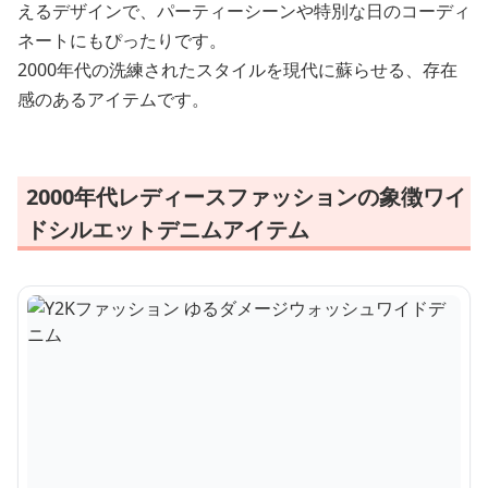
えるデザインで、パーティーシーンや特別な日のコーディ
ネートにもぴったりです。
2000年代の洗練されたスタイルを現代に蘇らせる、存在
感のあるアイテムです。
2000年代レディースファッションの象徴ワイ
ドシルエットデニムアイテム