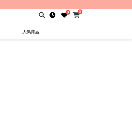
0
0
人気商品