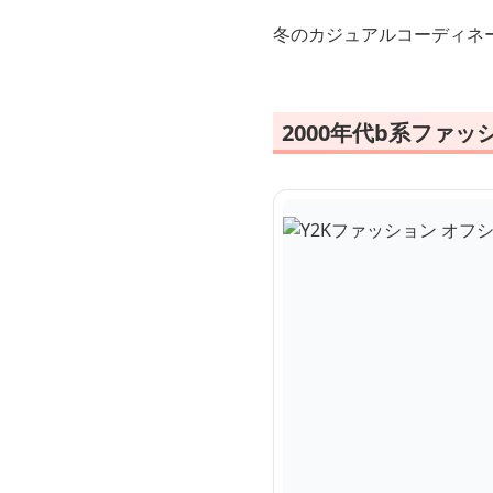
冬のカジュアルコーディネ
2000年代b系ファ