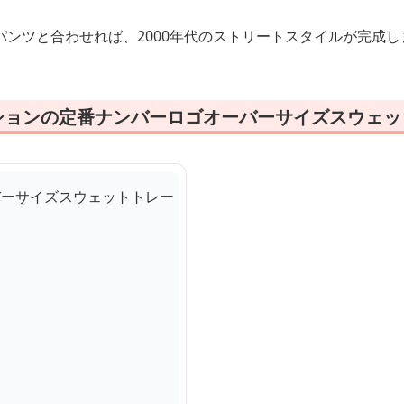
ンツと合わせれば、2000年代のストリートスタイルが完成し
ッションの定番ナンバーロゴオーバーサイズスウェッ