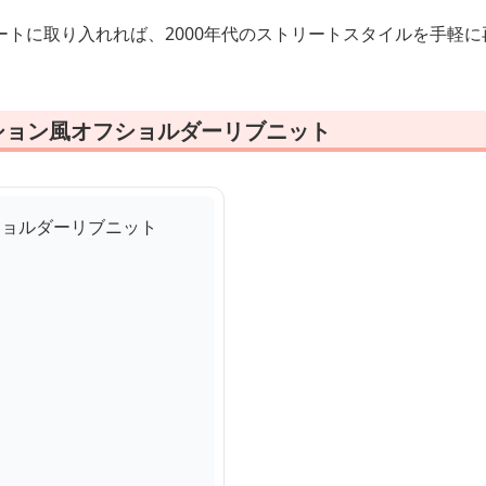
ートに取り入れれば、2000年代のストリートスタイルを手軽に
ッション風オフショルダーリブニット