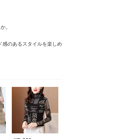
んか。
ド感のあるスタイルを楽しめ