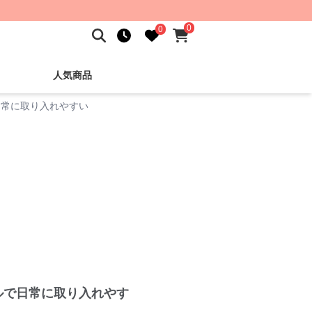
0
0
人気商品
日常に取り入れやすい
ルで日常に取り入れやす