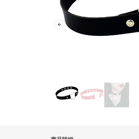
Previous slide