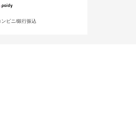
コンビニ/銀行振込