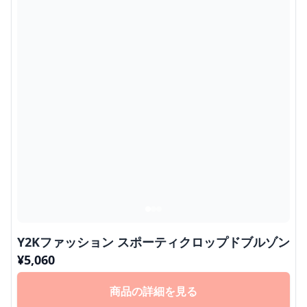
Y2Kファッション スポーティクロップドブルゾン
¥
5,060
商品の詳細を見る