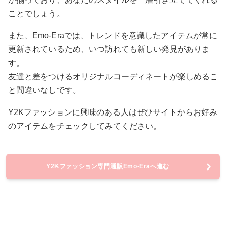
ことでしょう。
また、Emo-Eraでは、トレンドを意識したアイテムが常に
更新されているため、いつ訪れても新しい発見がありま
す。
友達と差をつけるオリジナルコーディネートが楽しめるこ
と間違いなしです。
Y2Kファッションに興味のある人はぜひサイトからお好み
のアイテムをチェックしてみてください。
Y2Kファッション専門通販Emo-Eraへ進む