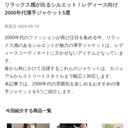
リラックス感が出るシルエット！レディース向け
2000年代薄手ジャケット5選
更新日
2026-06-18
2000年代のファッションが再び注目を集める中、リラッ
クス感のあるシルエットが魅力の薄手ジャケットは、レデ
ィースコーディネートに欠かせないアイテムとなっていま
す。
春から秋にかけて活躍するこれらのジャケットは、カジュ
アルからストリートスタイルまで幅広く対応します。
本記事では、2000年代の雰囲気を楽しめるおすすめの薄
手ジャケットを5つご紹介します。
今回紹介する商品一覧