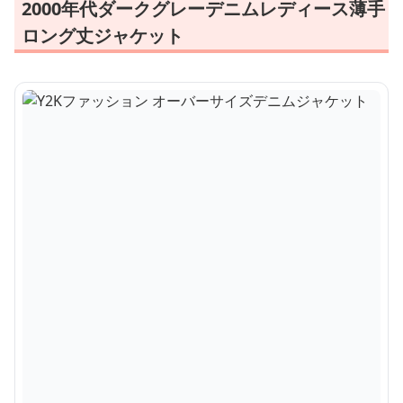
2000年代ダークグレーデニムレディース薄手
ロング丈ジャケット