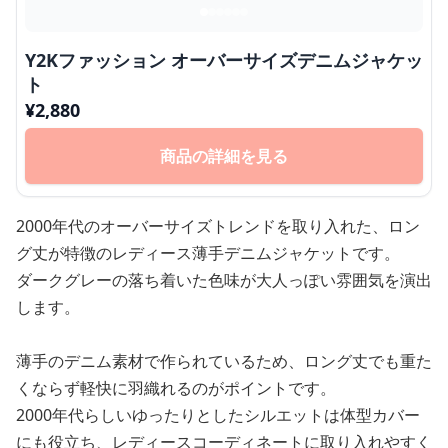
Y2Kファッション オーバーサイズデニムジャケッ
ト
¥
2,880
商品の詳細を見る
2000年代のオーバーサイズトレンドを取り入れた、ロン
グ丈が特徴のレディース薄手デニムジャケットです。
ダークグレーの落ち着いた色味が大人っぽい雰囲気を演出
します。
薄手のデニム素材で作られているため、ロング丈でも重た
くならず軽快に羽織れるのがポイントです。
2000年代らしいゆったりとしたシルエットは体型カバー
にも役立ち、レディースコーディネートに取り入れやすく