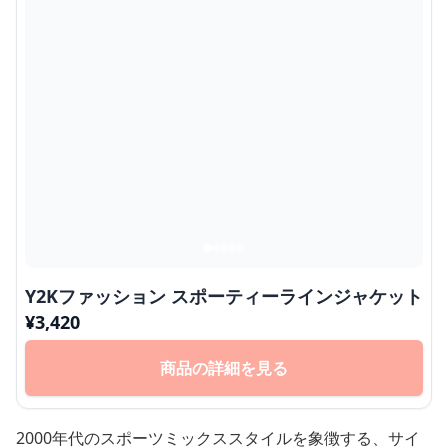
Y2Kファッション スポーティーラインジャケット
¥
3,420
商品の詳細を見る
2000年代のスポーツミックススタイルを象徴する、サイ