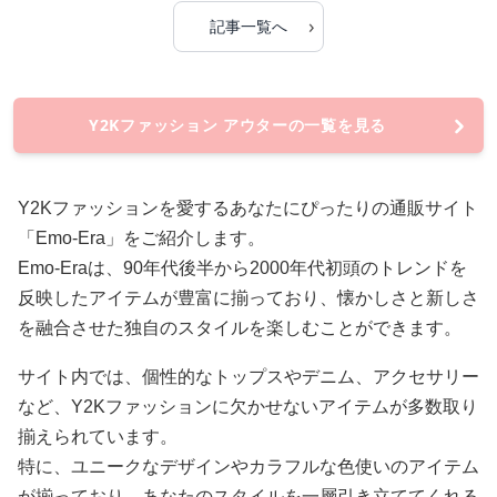
›
記事一覧へ
Y2Kファッション アウターの一覧を見る
Y2Kファッションを愛するあなたにぴったりの通販サイト
「Emo-Era」をご紹介します。
Emo-Eraは、90年代後半から2000年代初頭のトレンドを
反映したアイテムが豊富に揃っており、懐かしさと新しさ
を融合させた独自のスタイルを楽しむことができます。
サイト内では、個性的なトップスやデニム、アクセサリー
など、Y2Kファッションに欠かせないアイテムが多数取り
揃えられています。
特に、ユニークなデザインやカラフルな色使いのアイテム
が揃っており、あなたのスタイルを一層引き立ててくれる