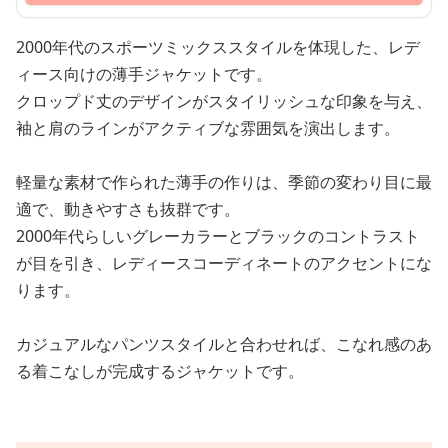
2000年代のスポーツミックススタイルを体現した、レデ
ィース向けの薄手ジャケットです。
クロップド丈のデザインがスタイリッシュな印象を与え、
袖と肩のラインがアクティブな雰囲気を演出します。
軽量な素材で作られた薄手の作りは、季節の変わり目に最
適で、動きやすさも抜群です。
2000年代らしいグレーカラーとブラックのコントラスト
が目を引き、レディースコーディネートのアクセントにな
ります。
カジュアルなパンツスタイルと合わせれば、こなれ感のあ
る着こなしが完成するジャケットです。