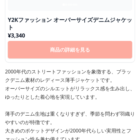
Y2Kファッション オーバーサイズデニムジャケッ
ト
¥
3,340
商品の詳細を見る
2000年代のストリートファッションを象徴する、ブラッ
クデニム素材のレディース薄手ジャケットです。
オーバーサイズのシルエットがリラックス感を生み出し、
ゆったりとした着心地を実現しています。
薄手のデニム生地は重くなりすぎず、季節を問わず羽織り
やすいのが特徴です。
大きめのポケットデザインが2000年代らしい実用性とフ
ァッション性を兼ね備えています。