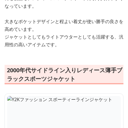
なっています。
大きなポケットデザインと程よい着丈が使い勝手の良さを
高めています。
ジャケットとしてもライトアウターとしても活躍する、汎
用性の高いアイテムです。
2000年代サイドライン入りレディース薄手ブ
ラックスポーツジャケット