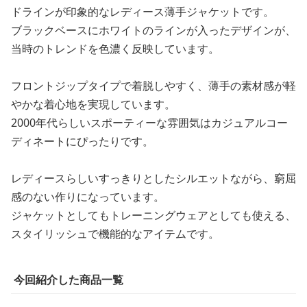
ドラインが印象的なレディース薄手ジャケットです。
ブラックベースにホワイトのラインが入ったデザインが、
当時のトレンドを色濃く反映しています。
フロントジップタイプで着脱しやすく、薄手の素材感が軽
やかな着心地を実現しています。
2000年代らしいスポーティーな雰囲気はカジュアルコー
ディネートにぴったりです。
レディースらしいすっきりとしたシルエットながら、窮屈
感のない作りになっています。
ジャケットとしてもトレーニングウェアとしても使える、
スタイリッシュで機能的なアイテムです。
今回紹介した商品一覧