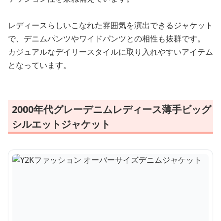
レディースらしいこなれた雰囲気を演出できるジャケット
で、デニムパンツやワイドパンツとの相性も抜群です。
カジュアルなデイリースタイルに取り入れやすいアイテム
となっています。
2000年代グレーデニムレディース薄手ビッグ
シルエットジャケット