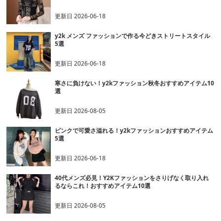
更新日
2026-06-18
y2k メンズ ファッションで作る今どきストリートスタイル
5選
更新日
2026-06-18
寒さに負けない！y2kファッション秋冬おすすめアイテム10
選
更新日
2026-08-05
ピンクで可愛さ溢れる！y2kファッションおすすめアイテム
5選
更新日
2026-06-18
40代メンズ必見！Y2Kファッションをさりげなく取り入れ
るならこれ！おすすめアイテム10選
更新日
2026-08-05