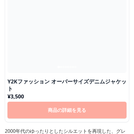
Y2Kファッション オーバーサイズデニムジャケッ
ト
¥
3,500
商品の詳細を見る
2000年代のゆったりとしたシルエットを再現した、グレ