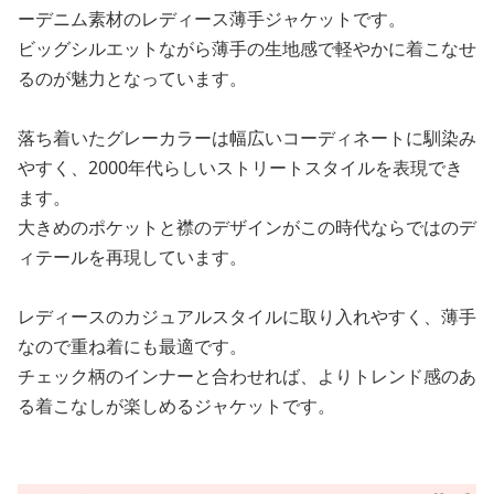
ーデニム素材のレディース薄手ジャケットです。
ビッグシルエットながら薄手の生地感で軽やかに着こなせ
るのが魅力となっています。
落ち着いたグレーカラーは幅広いコーディネートに馴染み
やすく、2000年代らしいストリートスタイルを表現でき
ます。
大きめのポケットと襟のデザインがこの時代ならではのデ
ィテールを再現しています。
レディースのカジュアルスタイルに取り入れやすく、薄手
なので重ね着にも最適です。
チェック柄のインナーと合わせれば、よりトレンド感のあ
る着こなしが楽しめるジャケットです。