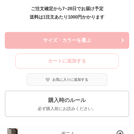
ご注文確定から7~28日でお届け予定
送料は1注文あたり
1000
円かかります
サイズ・カラーを選ぶ
カートに追加する
お気に入りに追加する
購入時のルール
必ず購入前にお読みください。
デニム