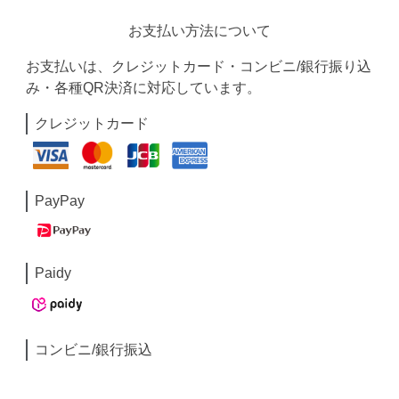
お支払い方法について
お支払いは、クレジットカード・コンビニ/銀行振り込
み・各種QR決済に対応しています。
クレジットカード
PayPay
Paidy
コンビニ/銀行振込