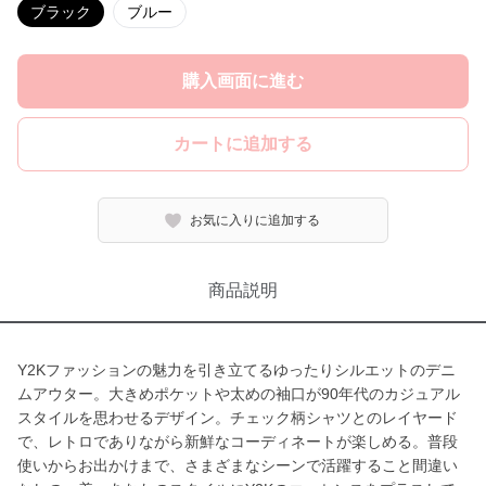
ブラック
ブルー
購入画面に進む
カートに追加する
お気に入りに追加する
商品説明
Y2Kファッションの魅力を引き立てるゆったりシルエットのデニ
ムアウター。大きめポケットや太めの袖口が90年代のカジュアル
スタイルを思わせるデザイン。チェック柄シャツとのレイヤード
で、レトロでありながら新鮮なコーディネートが楽しめる。普段
使いからお出かけまで、さまざまなシーンで活躍すること間違い