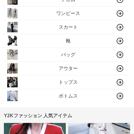
ワンピース
スカート
靴
バッグ
アウター
トップス
ボトムス
Y2Kファッション 人気アイテム