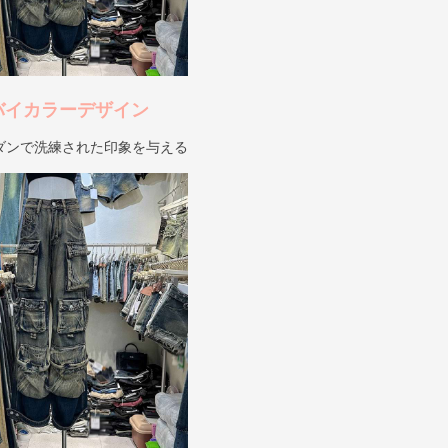
バイカラーデザイン
ダンで洗練された印象を与える