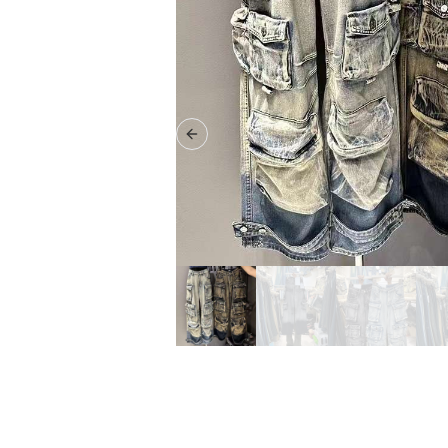
Previous slide