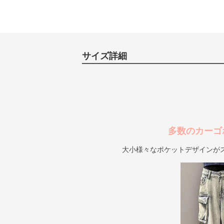
サイズ詳細
多数のカーゴ
大小様々なポケットデザインが