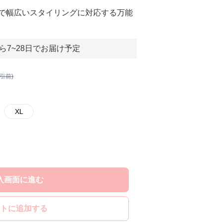
で幅広いスタイリングに対応する万能
ら7~28日でお届け予定
割引前)
XL
入画面に進む
トに追加する