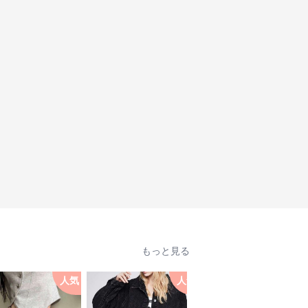
もっと見る
人気
人気
人