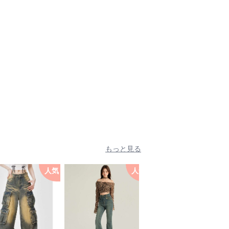
もっと見る
人気
人気