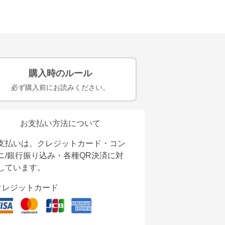
購入時のルール
必ず購入前にお読みください。
お支払い方法について
支払いは、クレジットカード・コン
ニ/銀行振り込み・各種QR決済に対
しています。
クレジットカード