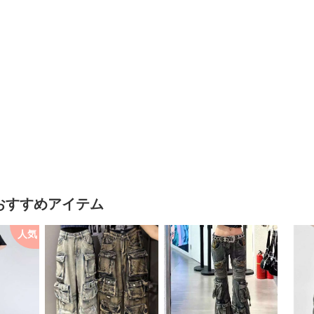
おすすめアイテム
人気