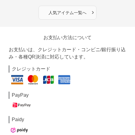
›
人気アイテム一覧へ
お支払い方法について
お支払いは、クレジットカード・コンビニ/銀行振り込
み・各種QR決済に対応しています。
クレジットカード
PayPay
Paidy