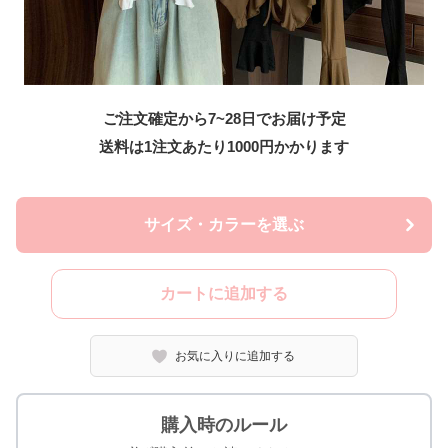
ご注文確定から7~28日でお届け予定
送料は1注文あたり
1000
円かかります
サイズ・カラーを選ぶ
カートに追加する
お気に入りに追加する
購入時のルール