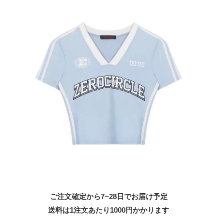
ご注文確定から7~28日でお届け予定
送料は1注文あたり
1000
円かかります