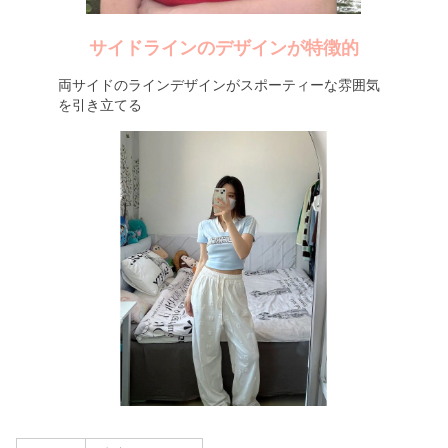
サイドラインのデザインが特徴的
両サイドのラインデザインがスポーティーな雰囲気
を引き立てる