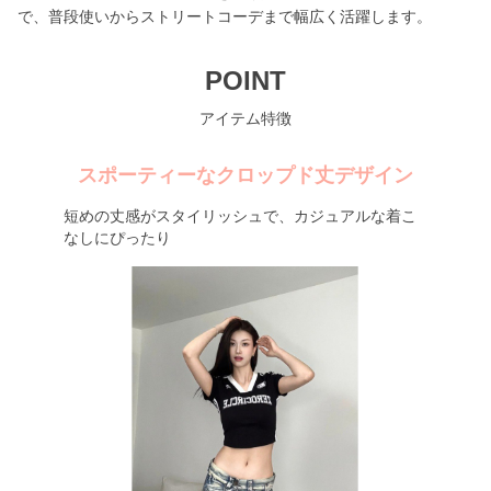
で、普段使いからストリートコーデまで幅広く活躍します。
POINT
アイテム特徴
スポーティーなクロップド丈デザイン
短めの丈感がスタイリッシュで、カジュアルな着こ
なしにぴったり