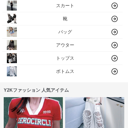
スカート
靴
バッグ
アウター
トップス
ボトムス
Y2Kファッション 人気アイテム