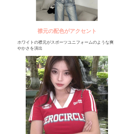
襟元の配色がアクセント
ホワイトの襟元がスポーツユニフォームのような爽
やかさを演出