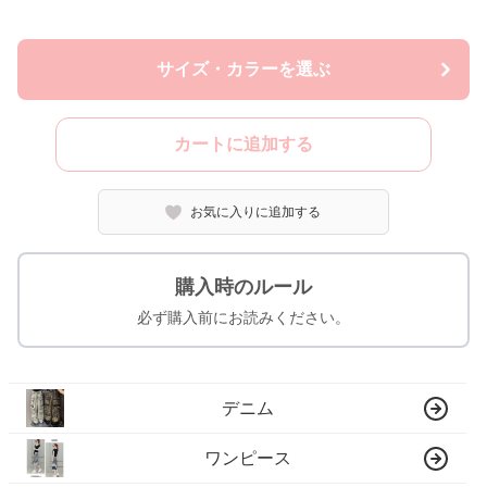
サイズ・カラーを選ぶ
カートに追加する
お気に入りに追加する
購入時のルール
必ず購入前にお読みください。
デニム
ワンピース