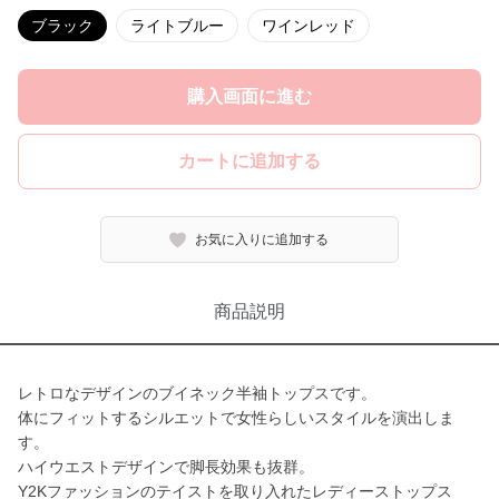
ブラック
ライトブルー
ワインレッド
購入画面に進む
カートに追加する
お気に入りに追加する
商品説明
レトロなデザインのブイネック半袖トップスです。
体にフィットするシルエットで女性らしいスタイルを演出しま
す。
ハイウエストデザインで脚長効果も抜群。
Y2Kファッションのテイストを取り入れたレディーストップス