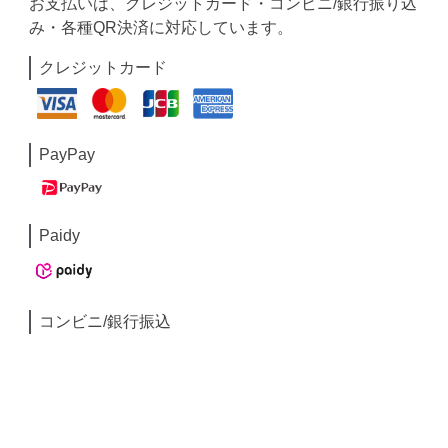
お支払いは、クレジットカード・コンビニ/銀行振り込
み・各種QR決済に対応しています。
クレジットカード
PayPay
Paidy
コンビニ/銀行振込