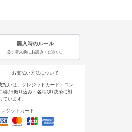
購入時のルール
必ず購入前にお読みください。
お支払い方法について
支払いは、クレジットカード・コン
ニ/銀行振り込み・各種QR決済に対
しています。
クレジットカード