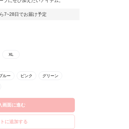
ーブにぜひ加えたいアイテム。
ら7~28日でお届け予定
XL
ブルー
ピンク
グリーン
入画面に進む
トに追加する