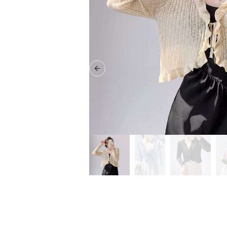
Previous slide