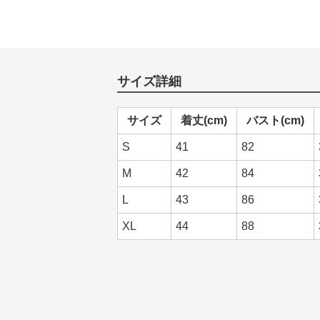
サイズ詳細
サイズ
着丈(cm)
バスト(cm)
S
41
82
M
42
84
L
43
86
XL
44
88