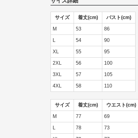
サイズ詳細
サイズ
着丈(cm)
バスト(cm)
M
53
86
L
54
90
XL
55
95
2XL
56
100
3XL
57
105
4XL
58
110
サイズ
着丈(cm)
ウエスト(cm)
M
77
69
L
78
73