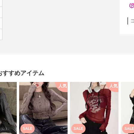
おすすめアイテム
人気
人気
SALE
SALE
SALE