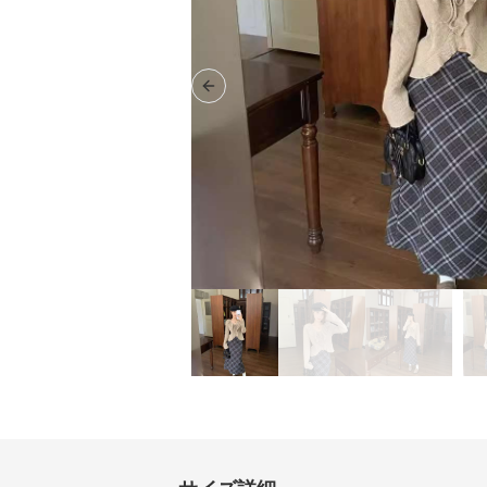
Previous slide