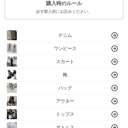
購入時のルール
必ず購入前にお読みください。
デニム
ワンピース
スカート
靴
バッグ
アウター
トップス
ボトムス