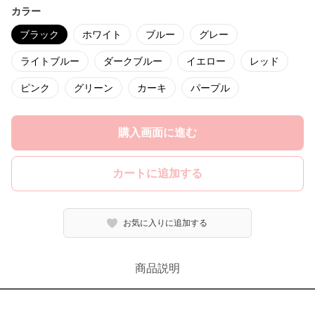
カラー
ブラック
ホワイト
ブルー
グレー
ライトブルー
ダークブルー
イエロー
レッド
ピンク
グリーン
カーキ
パープル
購入画面に進む
カートに追加する
お気に入りに追加する
商品説明