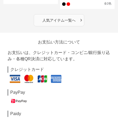
全
2
色
›
人気アイテム一覧へ
お支払い方法について
お支払いは、クレジットカード・コンビニ/銀行振り込
み・各種QR決済に対応しています。
クレジットカード
PayPay
Paidy