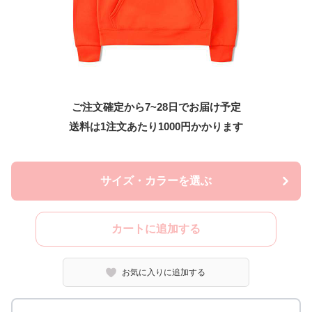
ご注文確定から7~28日でお届け予定
送料は1注文あたり
1000
円かかります
サイズ・カラーを選ぶ
カートに追加する
お気に入りに追加する