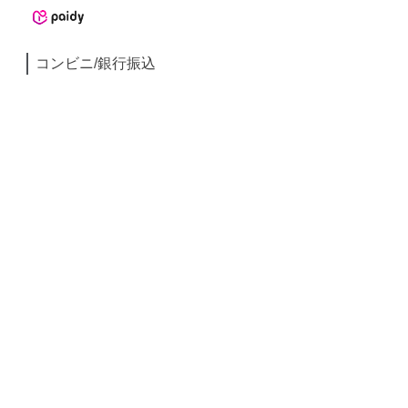
コンビニ/銀行振込