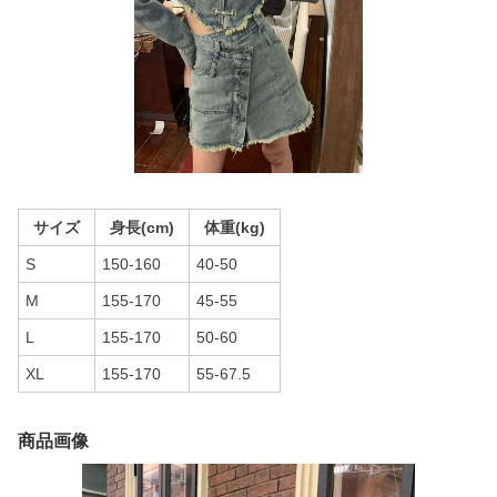
サイズ
身長(cm)
体重(kg)
S
150-160
40-50
M
155-170
45-55
L
155-170
50-60
XL
155-170
55-67.5
商品画像