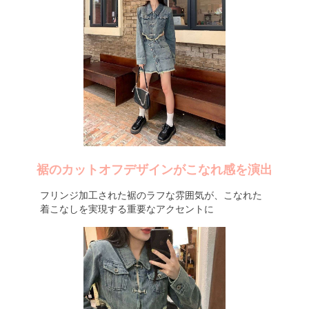
裾のカットオフデザインがこなれ感を演出
フリンジ加工された裾のラフな雰囲気が、こなれた
着こなしを実現する重要なアクセントに