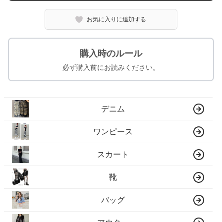
お気に入りに追加する
購入時のルール
必ず購入前にお読みください。
デニム
ワンピース
スカート
靴
バッグ