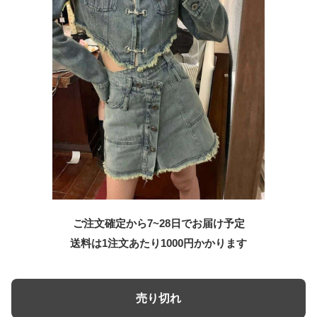
ご注文確定から7~28日でお届け予定
送料は1注文あたり
1000
円かかります
売り切れ