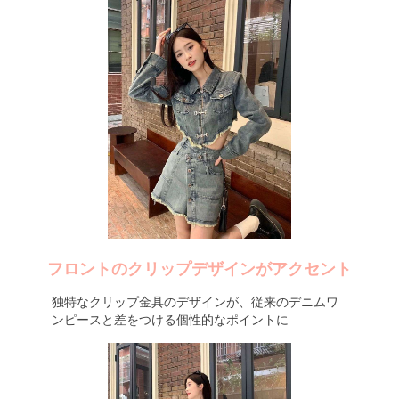
フロントのクリップデザインがアクセント
独特なクリップ金具のデザインが、従来のデニムワ
ンピースと差をつける個性的なポイントに