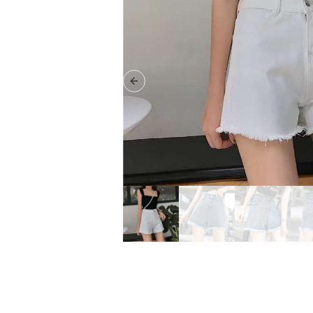
Previous slide