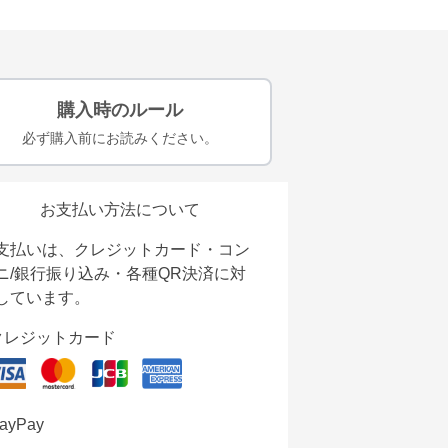
購入時のルール
必ず購入前にお読みください。
お支払い方法について
支払いは、クレジットカード・コン
ニ/銀行振り込み・各種QR決済に対
しています。
クレジットカード
ayPay