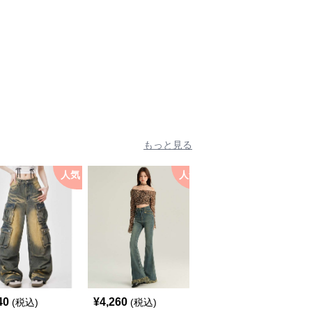
もっと見る
人気
人気
40
¥
4,260
¥
6,360
(税込)
(税込)
(税込)