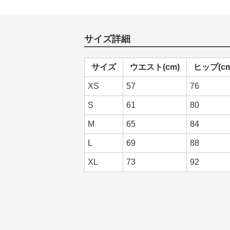
サイズ詳細
サイズ
ウエスト(cm)
ヒップ(cm
XS
57
76
S
61
80
M
65
84
L
69
88
XL
73
92