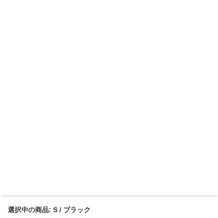
選択中の商品: S / ブラック