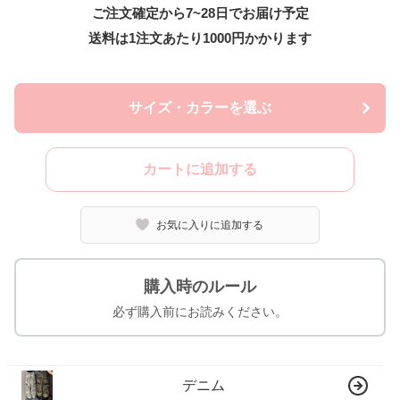
ご注文確定から7~28日でお届け予定
送料は1注文あたり
1000
円かかります
サイズ・カラーを選ぶ
カートに追加する
お気に入りに追加する
購入時のルール
必ず購入前にお読みください。
デニム