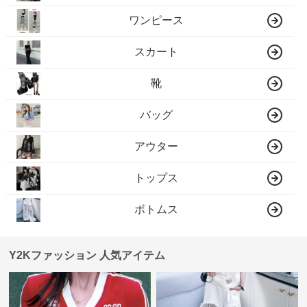
ワンピース
スカート
靴
バッグ
アウター
トップス
ボトムス
Y2Kファッション 人気アイテム