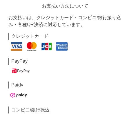
お支払い方法について
お支払いは、クレジットカード・コンビニ/銀行振り込
み・各種QR決済に対応しています。
クレジットカード
PayPay
Paidy
コンビニ/銀行振込