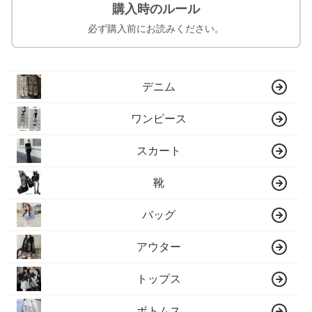
購入時のルール
必ず購入前にお読みください。
デニム
ワンピース
スカート
靴
バッグ
アウター
トップス
ボトムス