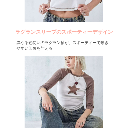
ラグランスリーブのスポーティーデザイン
異なる色使いのラグラン袖が、スポーティーで動き
やすい印象を与える