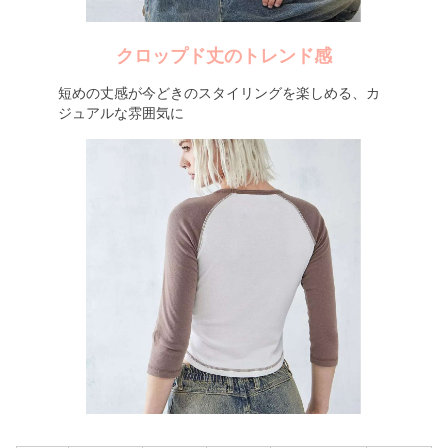
クロップド丈のトレンド感
短めの丈感が今どきのスタイリングを楽しめる、カ
ジュアルな雰囲気に