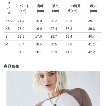
サ
バスト
肩幅
袖丈
二の腕周
着丈
イ
(cm)
(cm)
(cm)
り(cm)
(cm)
ズ
XXS
74.4
15.0
26.2
36.3
39.1
XS
78.2
16.0
27.4
37.3
39.6
S
82.3
17.0
28.7
38.4
40.4
M
88.4
18.5
30.5
39.6
41.1
L
94.2
20.1
32.3
41.1
42.2
商品画像