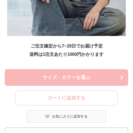
ご注文確定から7~28日でお届け予定
送料は1注文あたり
1000
円かかります
サイズ・カラーを選ぶ
カートに追加する
お気に入りに追加する