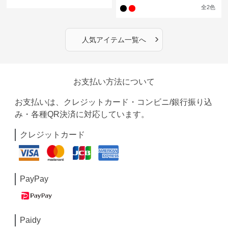
全
2
色
›
人気アイテム一覧へ
お支払い方法について
お支払いは、クレジットカード・コンビニ/銀行振り込
み・各種QR決済に対応しています。
クレジットカード
PayPay
Paidy