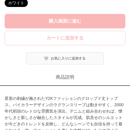
ホワイト
購入画面に進む
カートに追加する
お気に入りに追加する
商品説明
星形の刺繍が施されたY2Kファッションのクロップド丈トップ
ス。バイカラーデザインのラグランスリーブは動きやすく、2000
年代初頭のレトロな雰囲気を演出。デニムと組み合わせれば、懐
かしさと新しさが融合したスタイルが完成。肌見せのシルエット
が今どきのトレンドを反映し、どんなシーンでも自信を持って着