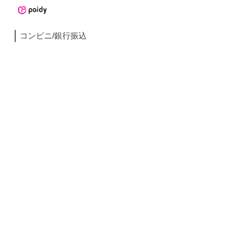
コンビニ/銀行振込