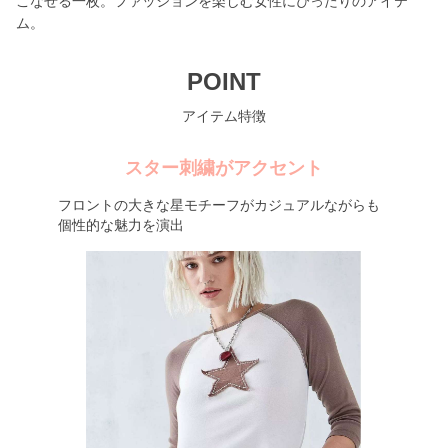
こなせる一枚。ファッションを楽しむ女性にぴったりのアイテ
ム。
POINT
アイテム特徴
スター刺繍がアクセント
フロントの大きな星モチーフがカジュアルながらも
個性的な魅力を演出