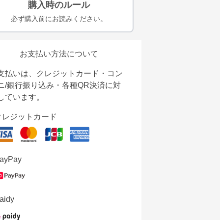
購入時のルール
必ず購入前にお読みください。
お支払い方法について
支払いは、クレジットカード・コン
ニ/銀行振り込み・各種QR決済に対
しています。
クレジットカード
ayPay
aidy