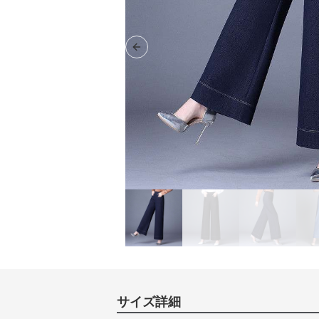
Previous slide
サイズ詳細