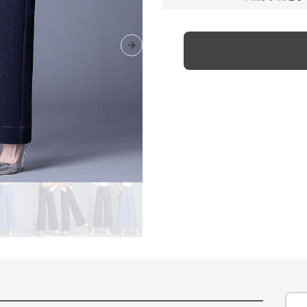
Next slide