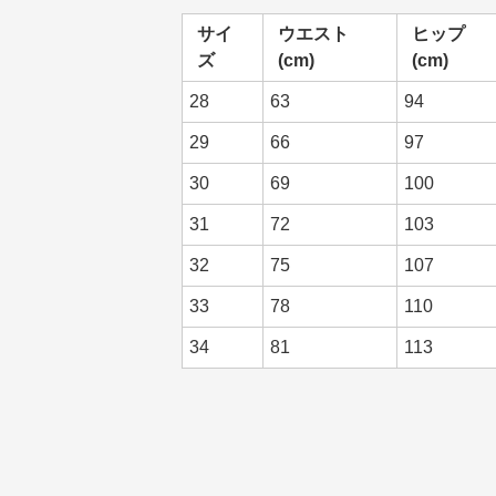
サイ
ウエスト
ヒップ
ズ
(cm)
(cm)
28
63
94
29
66
97
30
69
100
31
72
103
32
75
107
33
78
110
34
81
113