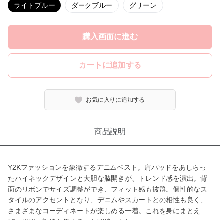
ライトブルー
ダークブルー
グリーン
購入画面に進む
カートに追加する
お気に入りに追加する
商品説明
Y2Kファッションを象徴するデニムベスト。肩パッドをあしらっ
たハイネックデザインと大胆な脇開きが、トレンド感を演出。背
面のリボンでサイズ調整ができ、フィット感も抜群。個性的なス
タイルのアクセントとなり、デニムやスカートとの相性も良く、
さまざまなコーディネートが楽しめる一着。これを身にまとえ