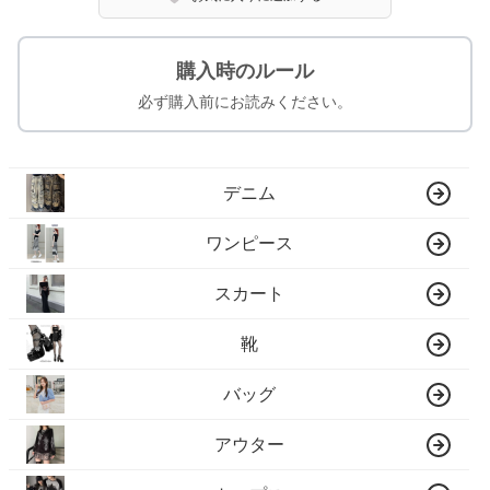
購入時のルール
必ず購入前にお読みください。
デニム
ワンピース
スカート
靴
バッグ
アウター