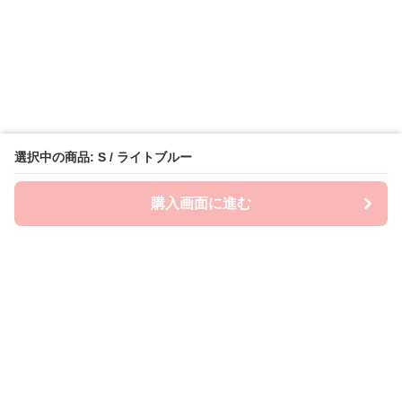
選択中の商品: S / ライトブルー
購入画面に進む