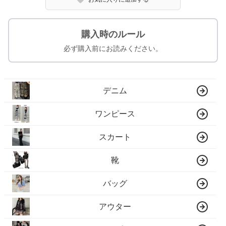
購入時のルール
必ず購入前にお読みください。
デニム
ワンピース
スカート
靴
バッグ
アウター