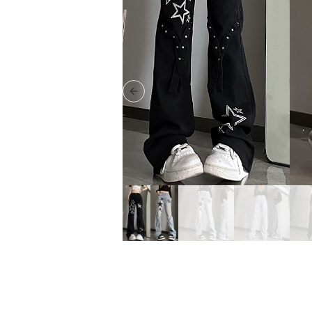
Previous slide