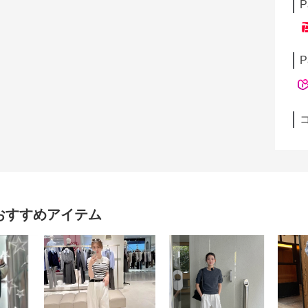
P
P
おすすめアイテム