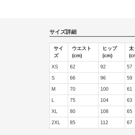
サイズ詳細
サイ
ウエスト
ヒップ
太
ズ
(cm)
(cm)
(c
XS
62
92
57
S
66
96
59
M
70
100
61
L
75
104
63
XL
80
108
65
2XL
85
112
67