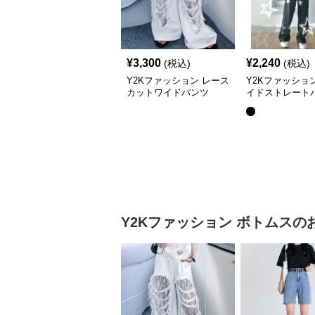
¥
3,300
¥
2,240
(税込)
(税込)
Y2Kファッション レース
Y2Kファッショ
カットワイドパンツ
イドストレート
Y2Kファッション
ボトムス
の