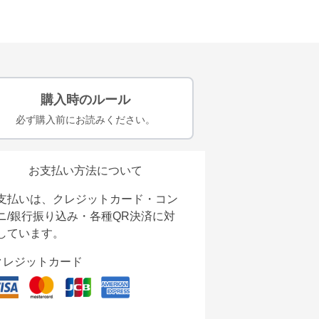
購入時のルール
必ず購入前にお読みください。
お支払い方法について
支払いは、クレジットカード・コン
ニ/銀行振り込み・各種QR決済に対
しています。
クレジットカード