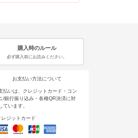
購入時のルール
必ず購入前にお読みください。
お支払い方法について
支払いは、クレジットカード・コン
ニ/銀行振り込み・各種QR決済に対
しています。
クレジットカード