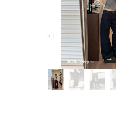
Previous slide