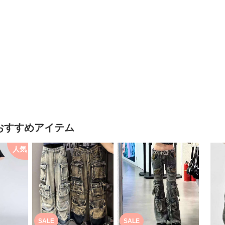
おすすめアイテム
人気
SALE
SALE