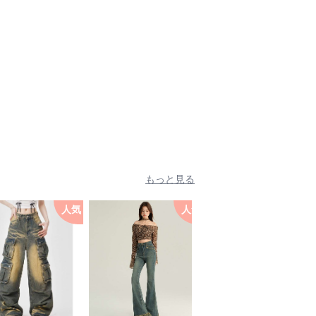
もっと見る
人気
人気