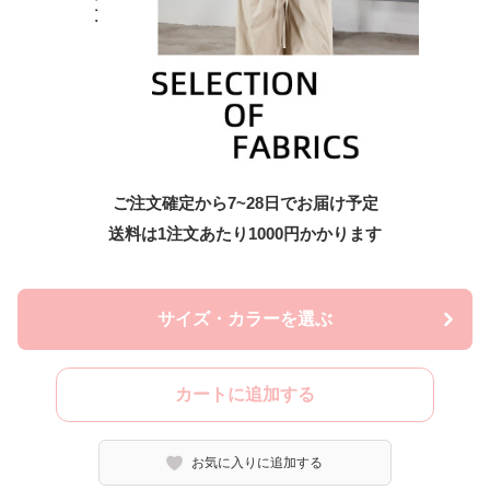
ご注文確定から7~28日でお届け予定
送料は1注文あたり
1000
円かかります
サイズ・カラーを選ぶ
カートに追加する
お気に入りに追加する