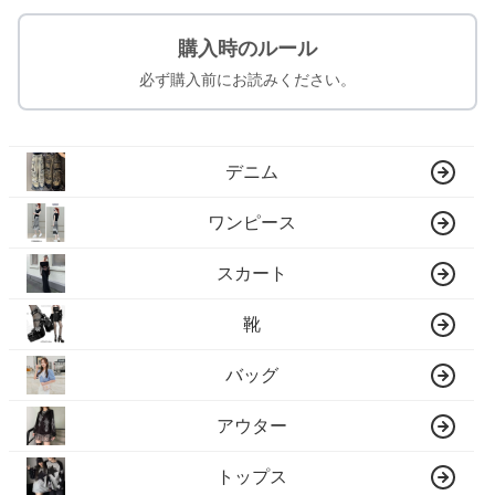
購入時のルール
必ず購入前にお読みください。
デニム
ワンピース
スカート
靴
バッグ
アウター
トップス