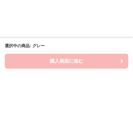
選択中の商品: グレー
購入画面に進む