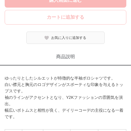
購入画面に進む
カートに追加する
お気に入りに追加する
商品説明
ゆったりとしたシルエットが特徴的な半袖ポロシャツです。
白い襟元と胸元のロゴデザインがスポーティな印象を与えるトッ
プスです。
袖のラインがアクセントとなり、Y2Kファッションの雰囲気を演
出。
幅広いボトムスと相性が良く、デイリーコーデの主役になる一着
です。