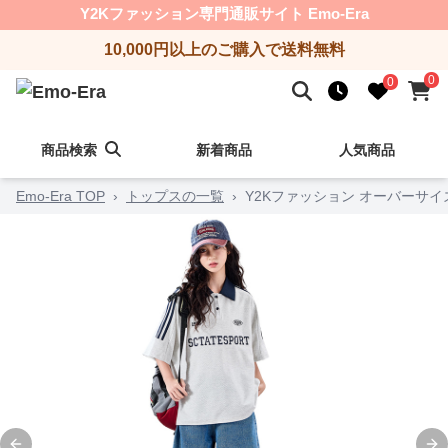
Y2Kファッション専門通販サイト Emo-Era
10,000円以上のご購入で送料無料
0
0
商品検索
新着商品
人気商品
Emo-Era TOP
›
トップスの一覧
›
Y2Kファッション オーバーサ