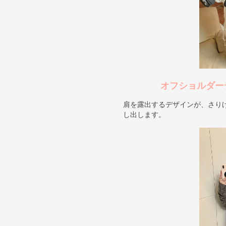
オフショルダー
肩を露出するデザインが、さり
し出します。