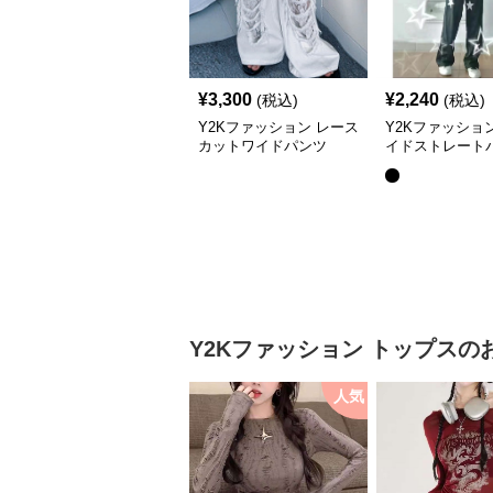
¥
3,300
¥
2,240
(税込)
(税込)
Y2Kファッション レース
Y2Kファッショ
カットワイドパンツ
イドストレート
Y2Kファッション
トップス
の
人気