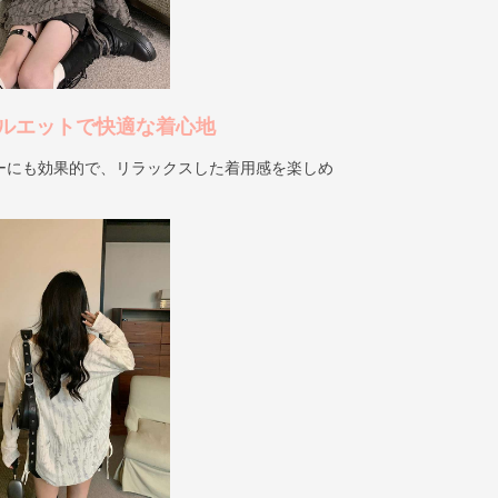
ルエットで快適な着心地
ーにも効果的で、リラックスした着用感を楽しめ