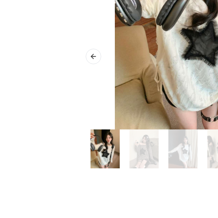
Previous slide