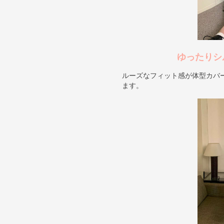
ゆったりシ
ルーズなフィット感が体型カバ
ます。