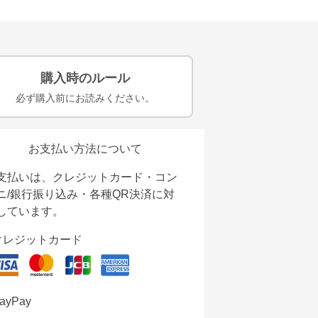
購入時のルール
必ず購入前にお読みください。
お支払い方法について
支払いは、クレジットカード・コン
ニ/銀行振り込み・各種QR決済に対
しています。
クレジットカード
ayPay