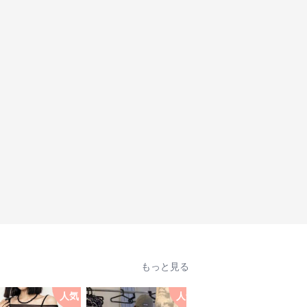
もっと見る
人気
人気
人