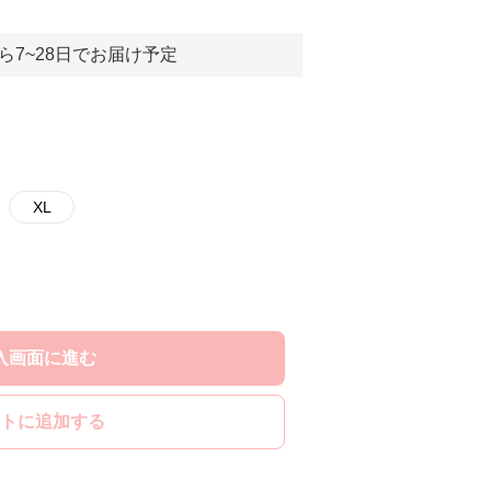
ら7~28日でお届け予定
XL
入画面に進む
トに追加する