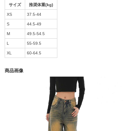
サイズ
推奨体重(kg)
XS
37.5-44
S
44.5-49
M
49.5-54.5
L
55-59.5
XL
60-64.5
商品画像