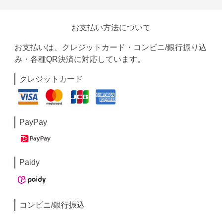
お支払い方法について
お支払いは、クレジットカード・コンビニ/銀行振り込
み・各種QR決済に対応しています。
クレジットカード
PayPay
Paidy
コンビニ/銀行振込