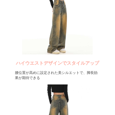
ハイウエストデザインでスタイルアップ
腰位置が高めに設定された美シルエットで、脚長効
果が期待できる