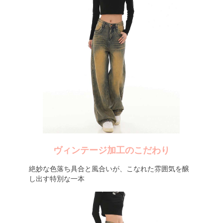
ヴィンテージ加工のこだわり
絶妙な色落ち具合と風合いが、こなれた雰囲気を醸
し出す特別な一本