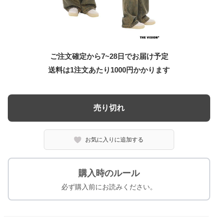
ご注文確定から7~28日でお届け予定
送料は1注文あたり
1000
円かかります
売り切れ
お気に入りに追加する
購入時のルール
必ず購入前にお読みください。