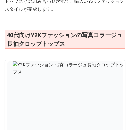
トップスとの組み合わせ次第で、幅広いY2Kファッション
スタイルが完成します。
40代向けY2Kファッションの写真コラージュ
長袖クロップトップス