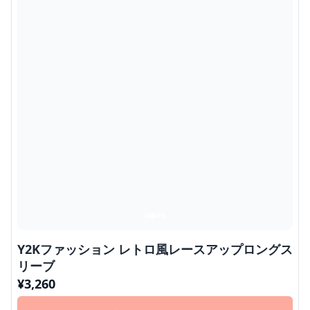
Y2Kファッション レトロ風レースアップロングス
リーブ
¥
3,260