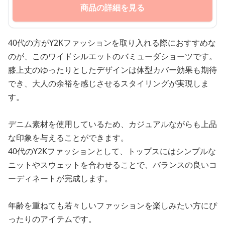
商品の詳細を見る
40代の方がY2Kファッションを取り入れる際におすすめな
のが、このワイドシルエットのバミューダショーツです。
膝上丈のゆったりとしたデザインは体型カバー効果も期待
でき、大人の余裕を感じさせるスタイリングが実現しま
す。
デニム素材を使用しているため、カジュアルながらも上品
な印象を与えることができます。
40代のY2Kファッションとして、トップスにはシンプルな
ニットやスウェットを合わせることで、バランスの良いコ
ーディネートが完成します。
年齢を重ねても若々しいファッションを楽しみたい方にぴ
ったりのアイテムです。