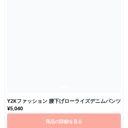
Y2Kファッション 腰下げローライズデニムパンツ
¥
5,040
商品の詳細を見る