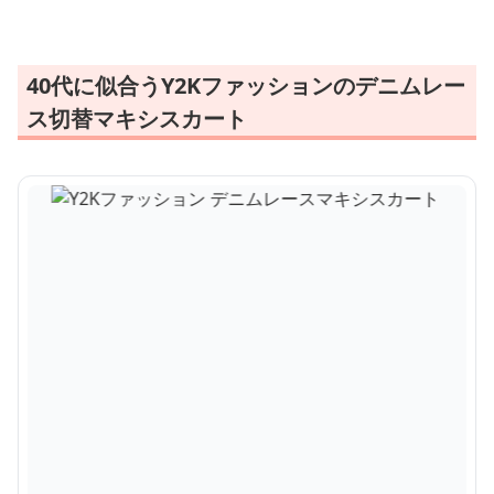
40代に似合うY2Kファッションのデニムレー
ス切替マキシスカート