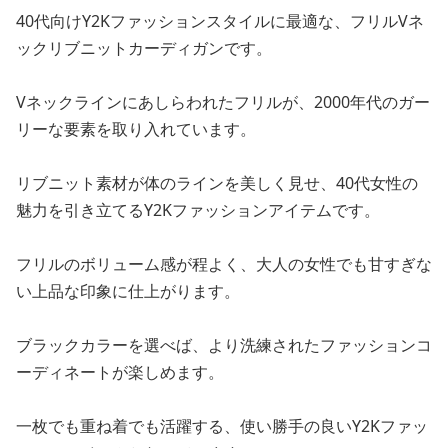
40代向けY2Kファッションスタイルに最適な、フリルVネ
ックリブニットカーディガンです。
Vネックラインにあしらわれたフリルが、2000年代のガー
リーな要素を取り入れています。
リブニット素材が体のラインを美しく見せ、40代女性の
魅力を引き立てるY2Kファッションアイテムです。
フリルのボリューム感が程よく、大人の女性でも甘すぎな
い上品な印象に仕上がります。
ブラックカラーを選べば、より洗練されたファッションコ
ーディネートが楽しめます。
一枚でも重ね着でも活躍する、使い勝手の良いY2Kファッ