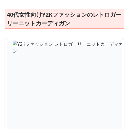
40代女性向けY2Kファッションのレトロガー
リーニットカーディガン