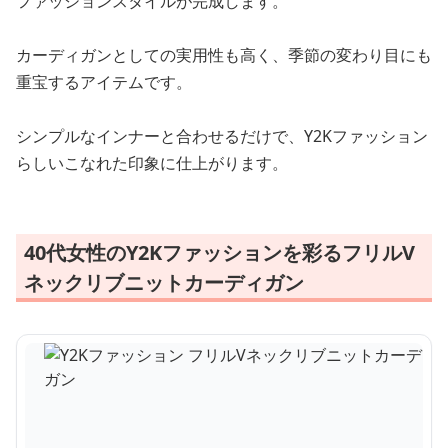
ファッションスタイルが完成します。
カーディガンとしての実用性も高く、季節の変わり目にも
重宝するアイテムです。
シンプルなインナーと合わせるだけで、Y2Kファッション
らしいこなれた印象に仕上がります。
40代女性のY2Kファッションを彩るフリルV
ネックリブニットカーディガン