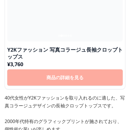
Y2Kファッション 写真コラージュ長袖クロップト
ップス
¥
3,760
商品の詳細を見る
40代女性がY2Kファッションを取り入れるのに適した、写
真コラージュデザインの長袖クロップトップスです。
2000年代特有のグラフィックプリントが施されており、
個性的な装いが楽しめます。