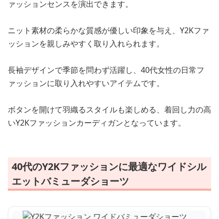
ァッションセンスを演出できます。
ニット素材の柔らかな質感が優しい印象を与え、Y2Kファ
ッションを親しみやすく取り入れられます。
長袖デザインで季節を問わず活躍し、40代女性の日常フ
ァッションに取り入れやすいアイテムです。
ボタンを開けて羽織るスタイルも楽しめる、着回し力の高
いY2Kファッションカーディガンとなっています。
40代のY2Kファッションに最適なワイドシル
エットバミューダショーツ