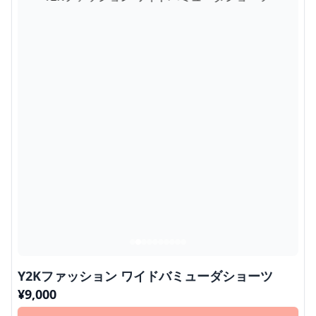
Y2Kファッション ワイドバミューダショーツ
¥
9,000