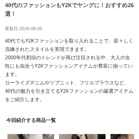
40代のファッションもY2Kでヤングに！おすすめ26
選！
更新日
2026-08-05
40代でもY2Kファッションを取り入れることで、若々しく
洗練されたスタイルを実現できます。
2000年代初頭のトレンドが再び注目される中、大人の女
性にも似合うY2Kファッションアイテムが豊富に揃ってい
ます。
ローライズデニムやリブニット、フリルブラウスなど、
40代の魅力を引き立てるY2Kファッションの厳選アイテム
をご紹介します。
今回紹介する商品一覧