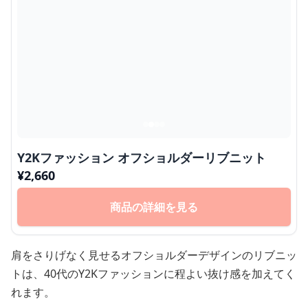
Y2Kファッション オフショルダーリブニット
¥
2,660
商品の詳細を見る
肩をさりげなく見せるオフショルダーデザインのリブニッ
トは、40代のY2Kファッションに程よい抜け感を加えてく
れます。