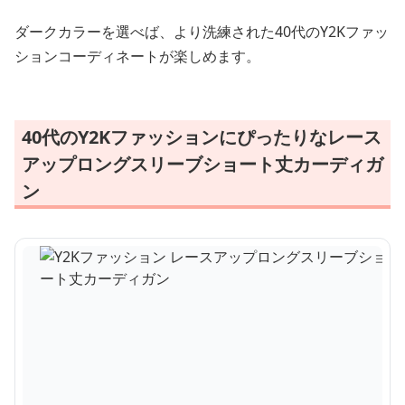
ダークカラーを選べば、より洗練された40代のY2Kファッ
ションコーディネートが楽しめます。
40代のY2Kファッションにぴったりなレース
アップロングスリーブショート丈カーディガ
ン