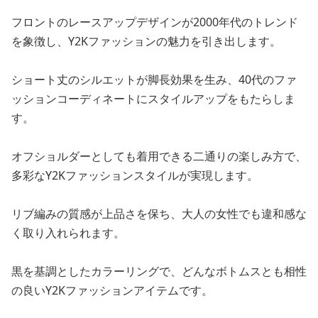
フロントのレースアップデザインが2000年代のトレンド
を象徴し、Y2Kファッションの魅力を引き出します。
ショート丈のシルエットが脚長効果を生み、40代のファ
ッションコーディネートにスタイルアップをもたらしま
す。
オフショルダーとしても着用できる二通りの楽しみ方で、
多彩なY2Kファッションスタイルが実現します。
リブ編みの質感が上品さを保ち、大人の女性でも違和感な
く取り入れられます。
黒を基調としたカラーリングで、どんなボトムスとも相性
の良いY2Kファッションアイテムです。