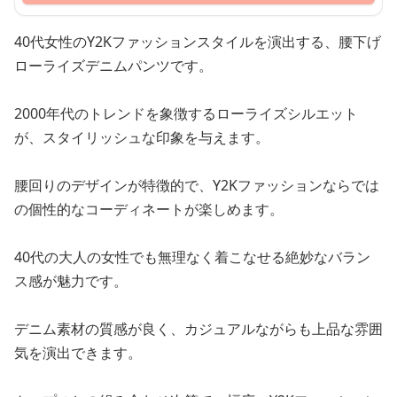
40代女性のY2Kファッションスタイルを演出する、腰下げ
ローライズデニムパンツです。
2000年代のトレンドを象徴するローライズシルエット
が、スタイリッシュな印象を与えます。
腰回りのデザインが特徴的で、Y2Kファッションならでは
の個性的なコーディネートが楽しめます。
40代の大人の女性でも無理なく着こなせる絶妙なバラン
ス感が魅力です。
デニム素材の質感が良く、カジュアルながらも上品な雰囲
気を演出できます。