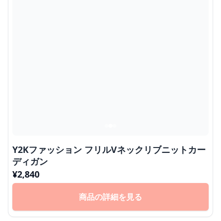
Y2Kファッション フリルVネックリブニットカー
ディガン
¥
2,840
商品の詳細を見る