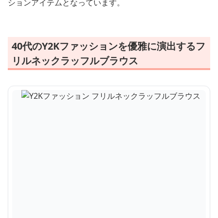
ションアイテムとなっています。
40代のY2Kファッションを優雅に演出するフ
リルネックラッフルブラウス