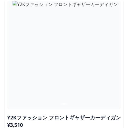
Y2Kファッション フロントギャザーカーディガン
¥
3,510