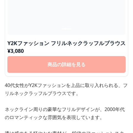
Y2Kファッション フリルネックラッフルブラウス
¥
3,080
商品の詳細を見る
40代女性がY2Kファッションを上品に取り入れられる、フ
リルネックラッフルブラウスです。
ネックライン周りの豪華なフリルデザインが、2000年代
のロマンティックな雰囲気を表現しています。