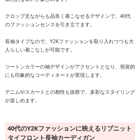
クロップ丈ながらも品良く着こなせるデザインで、40代
のファッションセンスを引き立てます。
長袖タイプなので、Y2Kファッションを取り入れつつも大
人らしい着こなしが可能です。
ツートンカラーの袖デザインがアクセントとなり、視覚的
にも印象的なコーディネートが実現します。
デニムやスカートとの相性も抜群で、多彩なスタイリング
が楽しめます。
40代のY2Kファッションに映えるリブニット
タイフロント長袖カーディガン