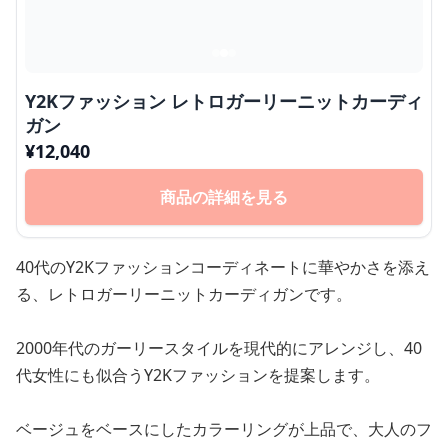
Y2Kファッション レトロガーリーニットカーディ
ガン
¥
12,040
商品の詳細を見る
40代のY2Kファッションコーディネートに華やかさを添え
る、レトロガーリーニットカーディガンです。
2000年代のガーリースタイルを現代的にアレンジし、40
代女性にも似合うY2Kファッションを提案します。
ベージュをベースにしたカラーリングが上品で、大人のフ