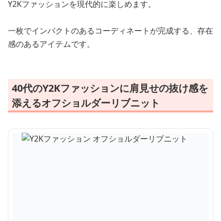
Y2Kファッションを現代的に楽しめます。
一枚でインパクトのあるコーディネートが完成する、存在
感のあるアイテムです。
40代のY2Kファッションに肩見せの抜け感を
添えるオフショルダーリブニット