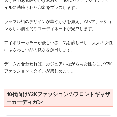
透け感のある軽やかな素材が、40代のファッションスタ
イルに洗練された印象をプラスします。
ラッフル袖のデザインが華やかさを添え、Y2Kファッショ
ンらしい個性的なコーディネートが完成します。
アイボリーカラーが優しい雰囲気を醸し出し、大人の女性
にふさわしい品の良さを演出します。
デニムと合わせれば、カジュアルながらも女性らしいY2K
ファッションスタイルが楽しめます。
40代向けY2Kファッションのフロントギャザ
ーカーディガン