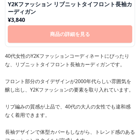
Y2Kファッション リブニットタイフロント長袖カ
ーディガン
¥
3,840
商品の詳細を見る
40代女性のY2Kファッションコーディネートにぴったり
な、リブニットタイフロント長袖カーディガンです。
フロント部分のタイデザインが2000年代らしい雰囲気を
醸し出し、Y2Kファッションの要素を取り入れています。
リブ編みの質感が上品で、40代の大人の女性でも違和感
なく着用できます。
長袖デザインで体型カバーもしながら、トレンド感のある