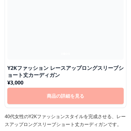
Y2Kファッション レースアップロングスリーブシ
ョート丈カーディガン
¥
3,000
商品の詳細を見る
40代女性のY2Kファッションスタイルを完成させる、レー
スアップロングスリーブショート丈カーディガンです。