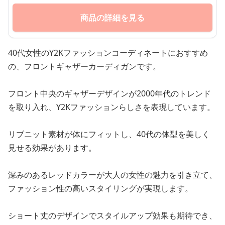
商品の詳細を見る
40代女性のY2Kファッションコーディネートにおすすめ
の、フロントギャザーカーディガンです。
フロント中央のギャザーデザインが2000年代のトレンド
を取り入れ、Y2Kファッションらしさを表現しています。
リブニット素材が体にフィットし、40代の体型を美しく
見せる効果があります。
深みのあるレッドカラーが大人の女性の魅力を引き立て、
ファッション性の高いスタイリングが実現します。
ショート丈のデザインでスタイルアップ効果も期待でき、