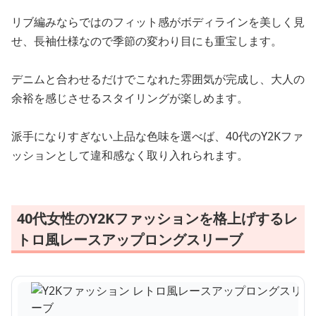
リブ編みならではのフィット感がボディラインを美しく見
せ、長袖仕様なので季節の変わり目にも重宝します。
デニムと合わせるだけでこなれた雰囲気が完成し、大人の
余裕を感じさせるスタイリングが楽しめます。
派手になりすぎない上品な色味を選べば、40代のY2Kファ
ッションとして違和感なく取り入れられます。
40代女性のY2Kファッションを格上げするレ
トロ風レースアップロングスリーブ