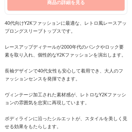
商品の詳細を見る
40代向けY2Kファッションに最適な、レトロ風レースアッ
プロングスリーブトップスです。
レースアップディテールが2000年代のパンクやロック要
素を取り入れ、個性的なY2Kファッションを演出します。
長袖デザインで40代女性も安心して着用でき、大人のフ
ァッションセンスを発揮できます。
ヴィンテージ加工された素材感が、レトロなY2Kファッシ
ョンの雰囲気を忠実に再現しています。
ボディラインに沿ったシルエットが、スタイルを美しく見
せる効果をもたらします。