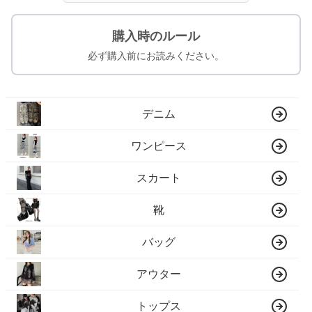
購入時のルール
必ず購入前にお読みください。
デニム
ワンピース
スカート
靴
バッグ
アウター
トップス