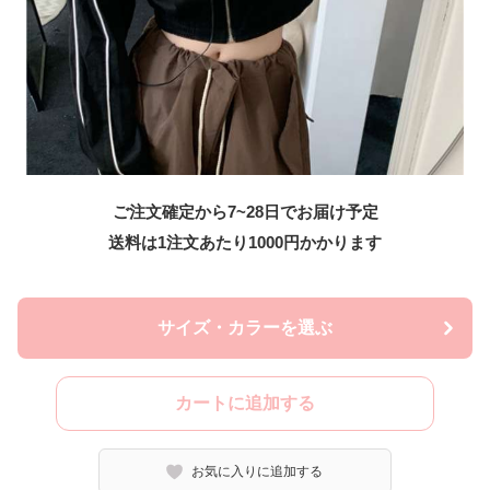
ご注文確定から7~28日でお届け予定
送料は1注文あたり
1000
円かかります
サイズ・カラーを選ぶ
カートに追加する
お気に入りに追加する