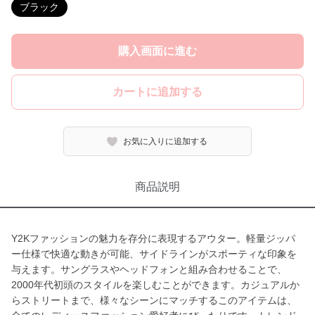
ブラック
購入画面に進む
カートに追加する
お気に入りに追加する
商品説明
Y2Kファッションの魅力を存分に表現するアウター。軽量ジッパ
ー仕様で快適な動きが可能、サイドラインがスポーティな印象を
与えます。サングラスやヘッドフォンと組み合わせることで、
2000年代初頭のスタイルを楽しむことができます。カジュアルか
らストリートまで、様々なシーンにマッチするこのアイテムは、