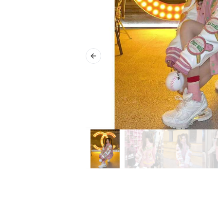
Previous slide