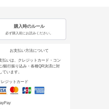
購入時のルール
必ず購入前にお読みください。
お支払い方法について
支払いは、クレジットカード・コン
ニ/銀行振り込み・各種QR決済に対
しています。
クレジットカード
ayPay