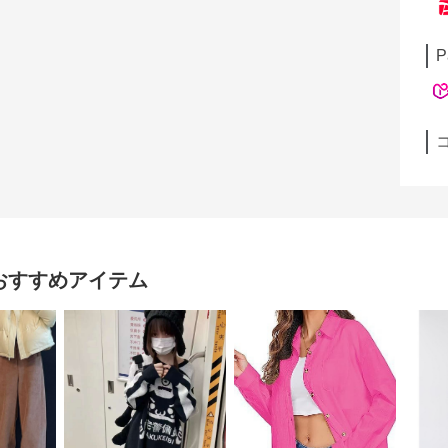
P
おすすめアイテム