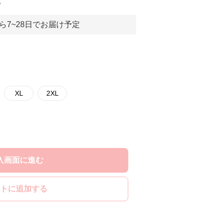
。
ら7~28日でお届け予定
XL
2XL
入画面に進む
トに追加する