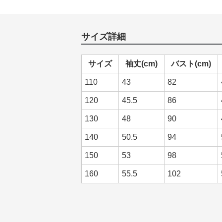
サイズ詳細
サイズ
袖丈(cm)
バスト(cm)
110
43
82
120
45.5
86
130
48
90
140
50.5
94
150
53
98
160
55.5
102