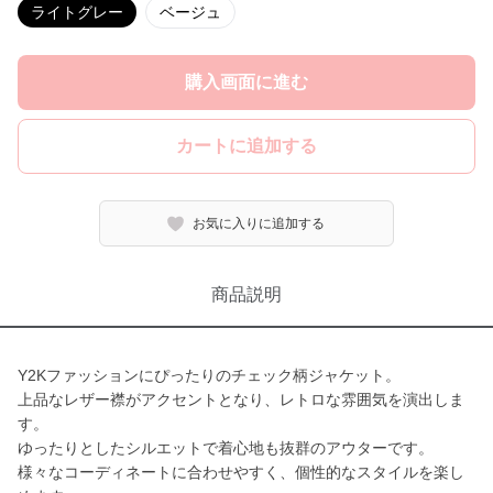
ライトグレー
ベージュ
購入画面に進む
カートに追加する
お気に入りに追加する
商品説明
Y2Kファッションにぴったりのチェック柄ジャケット。
上品なレザー襟がアクセントとなり、レトロな雰囲気を演出しま
す。
ゆったりとしたシルエットで着心地も抜群のアウターです。
様々なコーディネートに合わせやすく、個性的なスタイルを楽し