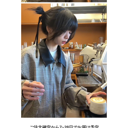
ご注文確定から7~28日でお届け予定