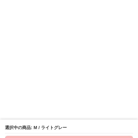
選択中の商品: M / ライトグレー