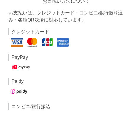
お支払い方法について
お支払いは、クレジットカード・コンビニ/銀行振り込
み・各種QR決済に対応しています。
クレジットカード
PayPay
Paidy
コンビニ/銀行振込