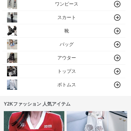
ワンピース
スカート
靴
バッグ
アウター
トップス
ボトムス
Y2Kファッション 人気アイテム