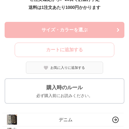
送料は1注文あたり
1000
円かかります
サイズ・カラーを選ぶ
カートに追加する
お気に入りに追加する
購入時のルール
必ず購入前にお読みください。
デニム