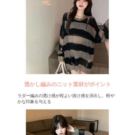
透かし編みのニット素材がポイント
ラダー編みの透け感が程よい抜け感を演出し、軽や
かな印象を与える