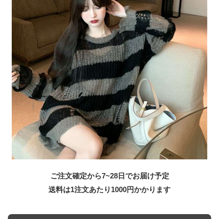
ご注文確定から7~28日でお届け予定
送料は1注文あたり
1000
円かかります