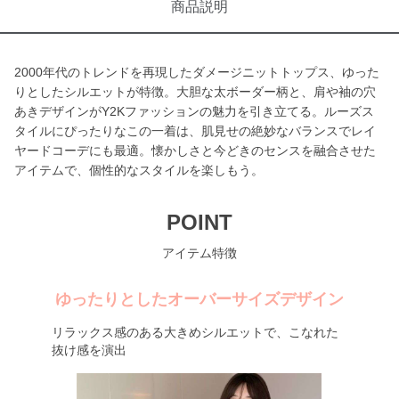
商品説明
2000年代のトレンドを再現したダメージニットトップス、ゆった
りとしたシルエットが特徴。大胆な太ボーダー柄と、肩や袖の穴
あきデザインがY2Kファッションの魅力を引き立てる。ルーズス
タイルにぴったりなこの一着は、肌見せの絶妙なバランスでレイ
ヤードコーデにも最適。懐かしさと今どきのセンスを融合させた
アイテムで、個性的なスタイルを楽しもう。
POINT
アイテム特徴
ゆったりとしたオーバーサイズデザイン
リラックス感のある大きめシルエットで、こなれた
抜け感を演出