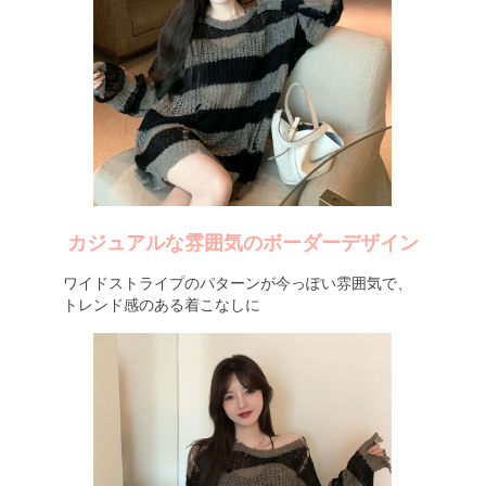
カジュアルな雰囲気のボーダーデザイン
ワイドストライプのパターンが今っぽい雰囲気で、
トレンド感のある着こなしに