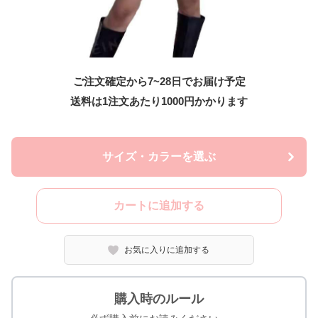
ご注文確定から7~28日でお届け予定
送料は1注文あたり
1000
円かかります
サイズ・カラーを選ぶ
カートに追加する
お気に入りに追加する
購入時のルール