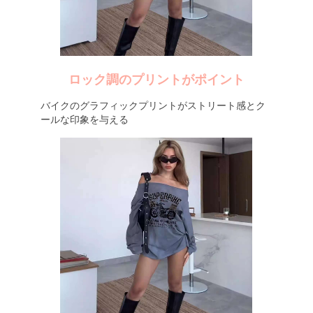
ロック調のプリントがポイント
バイクのグラフィックプリントがストリート感とク
ールな印象を与える