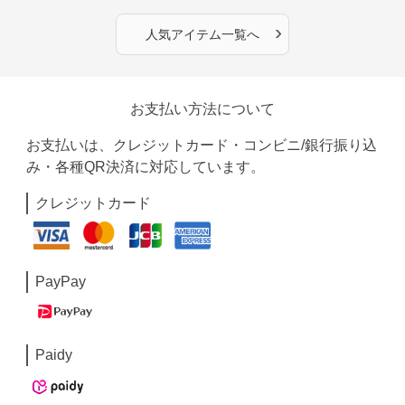
›
人気アイテム一覧へ
お支払い方法について
お支払いは、クレジットカード・コンビニ/銀行振り込
み・各種QR決済に対応しています。
クレジットカード
PayPay
Paidy