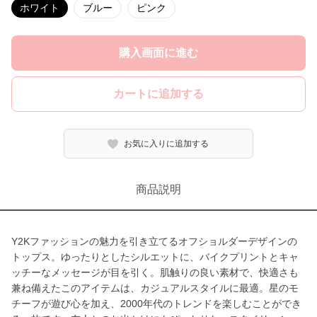
ホワイト
ブルー
ピンク
購入画面に進む
カートに追加する
お気に入りに追加する
商品説明
Y2Kファッションの魅力を引き立てるオフショルダーデザインの
トップス。ゆったりとしたシルエットに、バイクプリントとキャ
ッチーなメッセージが目を引く。肌触りの良い素材で、快適さも
兼ね備えたこのアイテムは、カジュアルスタイルに最適。星のモ
チーフが遊び心を加え、2000年代のトレンドを楽しむことができ