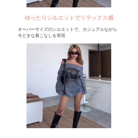
ゆったりシルエットでリラックス感
オーバーサイズのシルエットで、カジュアルながら
今どきな着こなしを実現